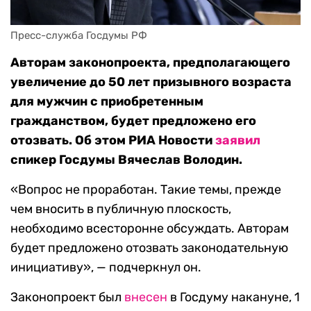
Пресс-служба Госдумы РФ
Авторам законопроекта, предполагающего
увеличение до 50 лет призывного возраста
для мужчин с приобретенным
гражданством, будет предложено его
отозвать. Об этом РИА Новости
заявил
спикер Госдумы Вячеслав Володин.
«Вопрос не проработан. Такие темы, прежде
чем вносить в публичную плоскость,
необходимо всесторонне обсуждать. Авторам
будет предложено отозвать законодательную
инициативу», — подчеркнул он.
Законопроект был
внесен
в Госдуму накануне, 1