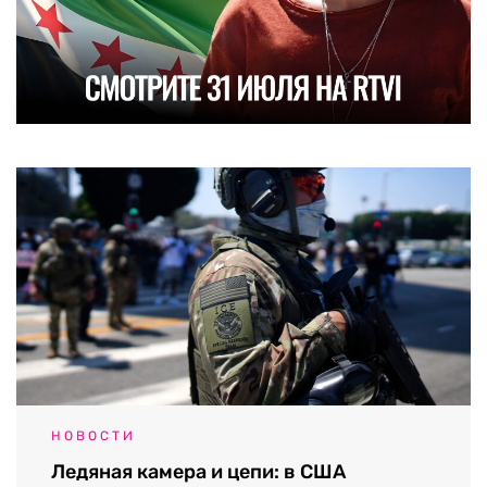
НОВОСТИ
Ледяная камера и цепи: в США