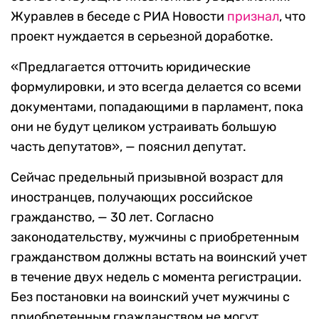
Журавлев в беседе с РИА Новости
признал
, что
проект нуждается в серьезной доработке.
«Предлагается отточить юридические
формулировки, и это всегда делается со всеми
документами, попадающими в парламент, пока
они не будут целиком устраивать большую
часть депутатов», — пояснил депутат.
Сейчас предельный призывной возраст для
иностранцев, получающих российское
гражданство, — 30 лет. Согласно
законодательству, мужчины с приобретенным
гражданством должны встать на воинский учет
в течение двух недель с момента регистрации.
Без постановки на воинский учет мужчины с
приобретенным гражданством не могут