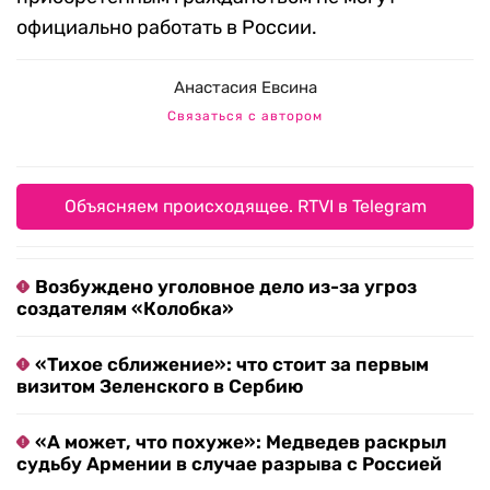
официально работать в России.
Анастасия Евсина
Связаться с автором
Объясняем происходящее. RTVI в Telegram
Возбуждено уголовное дело из-за угроз
создателям «Колобка»
«Тихое сближение»: что стоит за первым
визитом Зеленского в Сербию
«А может, что похуже»: Медведев раскрыл
судьбу Армении в случае разрыва с Россией