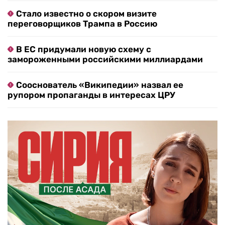
Стало известно о скором визите
переговорщиков Трампа в Россию
В ЕС придумали новую схему с
замороженными российскими миллиардами
Сооснователь «Википедии» назвал ее
рупором пропаганды в интересах ЦРУ