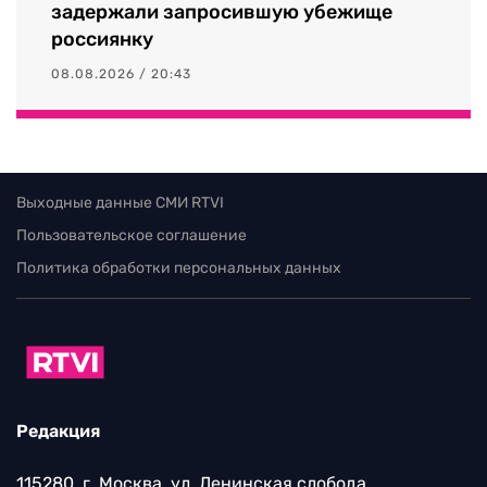
задержали запросившую убежище
россиянку
08.08.2026 / 20:43
Выходные данные СМИ RTVI
Пользовательское соглашение
Политика обработки персональных данных
Редакция
115280, г. Москва, ул. Ленинская слобода,