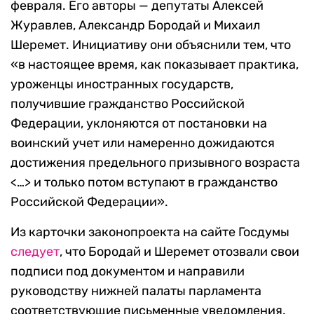
февраля. Его авторы — депутаты Алексей
Журавлев, Александр Бородай и Михаил
Шеремет. Инициативу они объяснили тем, что
«в настоящее время, как показывает практика,
уроженцы иностранных государств,
получившие гражданство Российской
Федерации, уклоняются от постановки на
воинский учет или намеренно дожидаются
достижения предельного призывного возраста
<…> и только потом вступают в гражданство
Российской Федерации».
Из карточки законопроекта на сайте Госдумы
следует
, что Бородай и Шеремет отозвали свои
подписи под документом и направили
руководству нижней палаты парламента
соответствующие письменные уведомления.