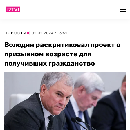
НОВОСТИ
| 02.02.2024 / 13:51
Володин раскритиковал проект о
призывном возрасте для
получивших гражданство