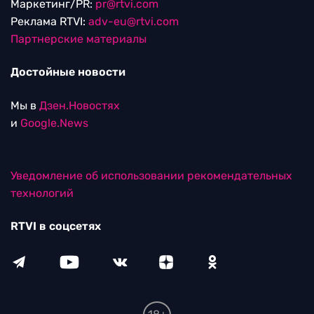
Маркетинг/PR:
pr@rtvi.com
Реклама RTVI:
adv-eu@rtvi.com
Партнерские материалы
Достойные новости
Мы в
Дзен.Новостях
и
Google.News
Уведомление об использовании рекомендательных
технологий
RTVI в соцсетях