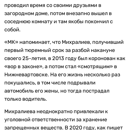
проводил время со своими друзьями в
загородном доме, потом внезапно вышел в
соседнюю комнату и там якобы покончил с
собой.
«МК» напоминает, что Михралиев, получивший
первый тюремный срок за разбой накануне
своего 25-летия, в 2013 году был коронован как
«вор в законе», а потом стал «смотрящим» в
Нижневартовске. На его жизнь несколько раз
покушались, в том числе подрывали
автомобиль его жены, но тогда пострадал
только водитель.
Михралиева неоднократно привлекали к
уголовной ответственности за хранение
запрещенных веществ. В 2020 году, как пишет