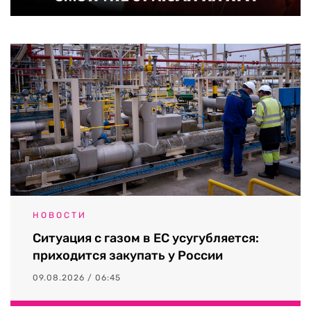
НОВОСТИ
Ситуация с газом в ЕС усугубляется:
приходится закупать у России
09.08.2026 / 06:45