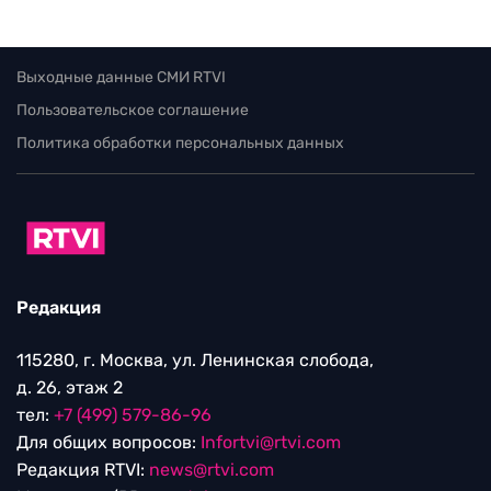
Выходные данные СМИ RTVI
Пользовательское соглашение
Политика обработки персональных данных
Редакция
115280, г. Москва, ул. Ленинская слобода,
д. 26, этаж 2
тел:
+7 (499) 579-86-96
Для общих вопросов:
Infortvi@rtvi.com
Редакция RTVI:
news@rtvi.com