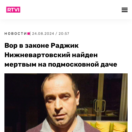
НОВОСТИ
| 24.08.2024 / 20:57
Вор в законе Раджик
Нижневартовский найден
мертвым на подмосковной даче