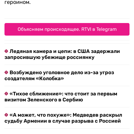
героином.
Объясняем происходящее. RTVI в Telegram
Ледяная камера и цепи: в США задержали
запросившую убежище россиянку
Возбуждено уголовное дело из-за угроз
создателям «Колобка»
«Тихое сближение»: что стоит за первым
визитом Зеленского в Сербию
«А может, что похуже»: Медведев раскрыл
судьбу Армении в случае разрыва с Россией