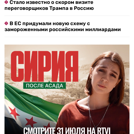
Стало известно о скором визите
переговорщиков Трампа в Россию
В ЕС придумали новую схему с
замороженными российскими миллиардами