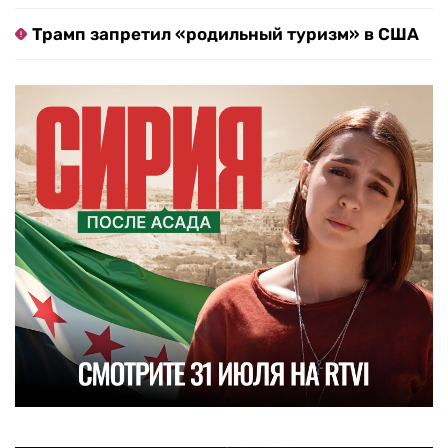
Трамп запретил «родильный туризм» в США