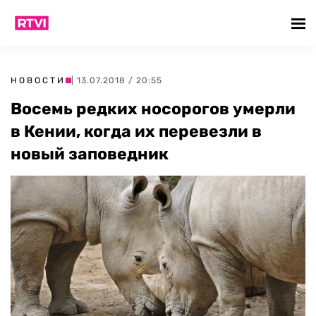
НОВОСТИ
| 13.07.2018 / 20:55
Восемь редких носорогов умерли
в Кении, когда их перевезли в
новый заповедник