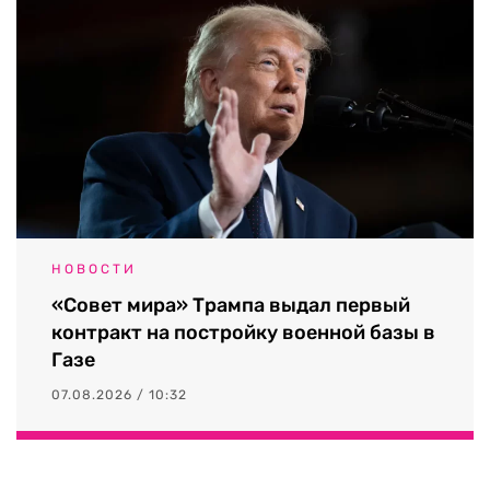
НОВОСТИ
«Совет мира» Трампа выдал первый
контракт на постройку военной базы в
Газе
07.08.2026 / 10:32