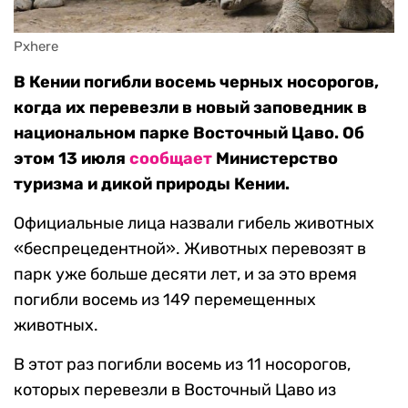
Pxhere
В Кении погибли восемь черных носорогов,
когда их перевезли в новый заповедник в
национальном парке Восточный Цаво. Об
этом 13 июля
сообщает
Министерство
туризма и дикой природы Кении.
Официальные лица назвали гибель животных
«беспрецедентной». Животных перевозят в
парк уже больше десяти лет, и за это время
погибли восемь из 149 перемещенных
животных.
В этот раз погибли восемь из 11 носорогов,
которых перевезли в Восточный Цаво из