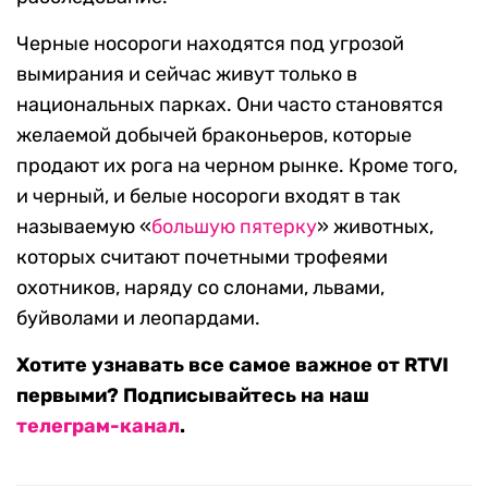
Черные носороги находятся под угрозой
вымирания и сейчас живут только в
национальных парках. Они часто становятся
желаемой добычей браконьеров, которые
продают их рога на черном рынке. Кроме того,
и черный, и белые носороги входят в так
называемую «
большую пятерку
» животных,
которых считают почетными трофеями
охотников, наряду со слонами, львами,
буйволами и леопардами.
Хотите узнавать все самое важное от RTVI
первыми? Подписывайтесь на наш
телеграм-канал
.