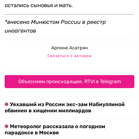
остались сыновья и мать.
*внесено Минюстом России в реестр
иноагентов
Арпине Асатрян
Связаться с автором
Объясняем происходящее. RTVI в Telegram
Уехавший из России экс-зам Набиуллиной
обвинен в хищении миллиардов
Метеоролог рассказала о погодном
парадоксе в Москве