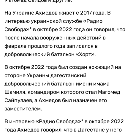
Магомед Саидов и другие.
На Украине Ахмедов живет с 2017 года. В
интервью украинской службе «Радио
Свобода»* в октябре 2022 года он говорил, что
после начала вооруженных действий в
феврале прошлого года записался в
добровольческий батальон «Хорт».
В октябре 2022 года был создан воюющий на
стороне Украины дагестанский
добровольческий батальон имени имама
Шамиля, командиром которого стал Магомед
Сайпулаев, а Ахмедов был назначен его
заместителем.
В интервью «Радио Свобода»* в октябре 2022
года Ахмедов говорил, что в Дагестане у него