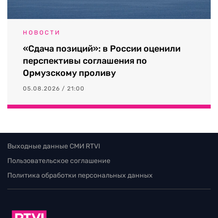
НОВОСТИ
«Сдача позиций»: в России оценили
перспективы соглашения по
Ормузскому проливу
05.08.2026 / 21:00
Выходные данные СМИ RTVI
Пользовательское соглашение
Политика обработки персональных данных