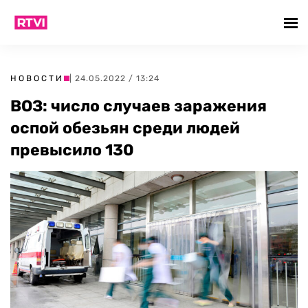
НОВОСТИ
| 24.05.2022 / 13:24
ВОЗ: число случаев заражения
оспой обезьян среди людей
превысило 130