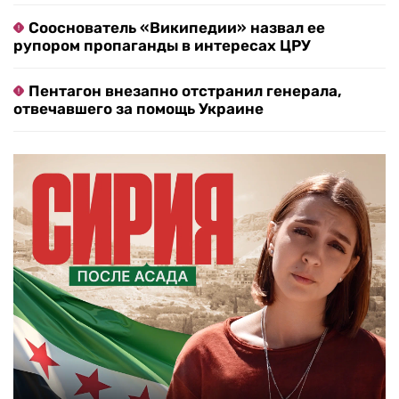
Сооснователь «Википедии» назвал ее
рупором пропаганды в интересах ЦРУ
Пентагон внезапно отстранил генерала,
отвечавшего за помощь Украине