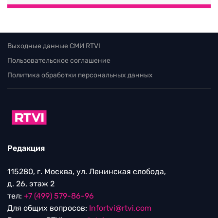
Выходные данные СМИ RTVI
Пользовательское соглашение
Политика обработки персональных данных
Редакция
115280, г. Москва, ул. Ленинская слобода,
д. 26, этаж 2
тел:
+7 (499) 579-86-96
Для общих вопросов:
Infortvi@rtvi.com