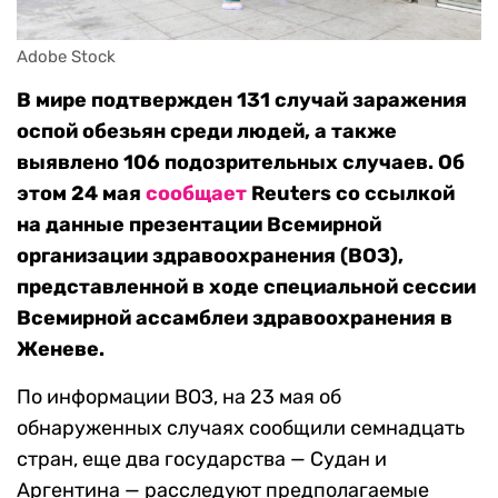
Adobe Stock
В мире подтвержден 131 случай заражения
оспой обезьян среди людей, а также
выявлено 106 подозрительных случаев. Об
этом 24 мая
сообщает
Reuters со ссылкой
на данные презентации Всемирной
организации здравоохранения (ВОЗ),
представленной в ходе специальной сессии
Всемирной ассамблеи здравоохранения в
Женеве.
По информации ВОЗ, на 23 мая об
обнаруженных случаях сообщили семнадцать
стран, еще два государства — Судан и
Аргентина — расследуют предполагаемые