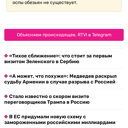
оспы обезьян не существует.
Объясняем происходящее. RTVI в Telegram
«Тихое сближение»: что стоит за первым
визитом Зеленского в Сербию
«А может, что похуже»: Медведев раскрыл
судьбу Армении в случае разрыва с Россией
Стало известно о скором визите
переговорщиков Трампа в Россию
В ЕС придумали новую схему с
замороженными российскими миллиардами