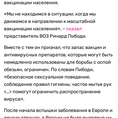
вакцинации населения.
«Мы не находимся в ситуации, когда мы
движемся в направлении к масштабной
вакцинации населения», –
сказал
представитель ВОЗ Ричард Пибоди.
Вместе с тем он признал, что запас вакцин и
антивирусных препаратов, которые могут быть
немедленно использованы для борьбы с оспой
обезьян, ограничен. По словам Пибоди,
«безопасное сексуальное поведение,
соблюдение правил гигиены, частое мытье рук
<…> помогут ограничить распространение
вируса».
После начала вспышки заболевания в Европе и
других странах, в России не было выявлено ни