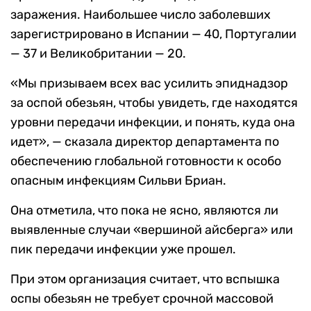
заражения. Наибольшее число заболевших
зарегистрировано в Испании — 40, Португалии
— 37 и Великобритании — 20.
«Мы призываем всех вас усилить эпиднадзор
за оспой обезьян, чтобы увидеть, где находятся
уровни передачи инфекции, и понять, куда она
идет», — сказала директор департамента по
обеспечению глобальной готовности к особо
опасным инфекциям Сильви Бриан.
Она отметила, что пока не ясно, являются ли
выявленные случаи «вершиной айсберга» или
пик передачи инфекции уже прошел.
При этом организация считает, что вспышка
оспы обезьян не требует срочной массовой