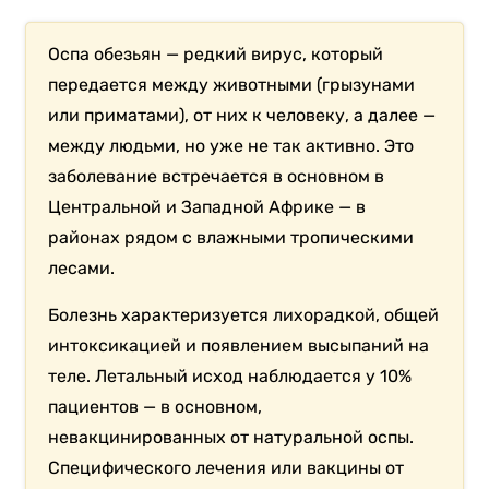
Оспа обезьян — редкий вирус, который
передается между животными (грызунами
или приматами), от них к человеку, а далее —
между людьми, но уже не так активно. Это
заболевание встречается в основном в
Центральной и Западной Африке — в
районах рядом с влажными тропическими
лесами.
Болезнь характеризуется лихорадкой, общей
интоксикацией и появлением высыпаний на
теле. Летальный исход наблюдается у 10%
пациентов — в основном,
невакцинированных от натуральной оспы.
Специфического лечения или вакцины от