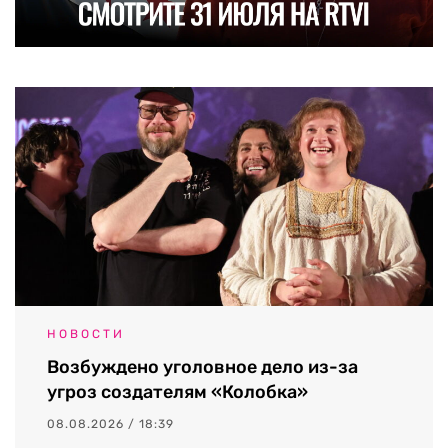
НОВОСТИ
Возбуждено уголовное дело из-за
угроз создателям «Колобка»
08.08.2026 / 18:39