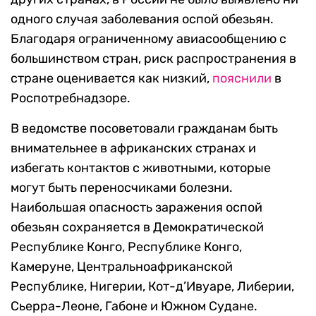
одного случая заболевания оспой обезьян.
Благодаря ограниченному авиасообщению с
большинством стран, риск распространения в
стране оценивается как низкий,
пояснили
в
Роспотребнадзоре.
В ведомстве посоветовали гражданам быть
внимательнее в африканских странах и
избегать контактов с животными, которые
могут быть переносчиками болезни.
Наибольшая опасность заражения оспой
обезьян сохраняется в Демократической
Республике Конго, Республике Конго,
Камеруне, Центральноафриканской
Республике, Нигерии, Кот-д’Ивуаре, Либерии,
Сьерра-Леоне, Габоне и Южном Судане.