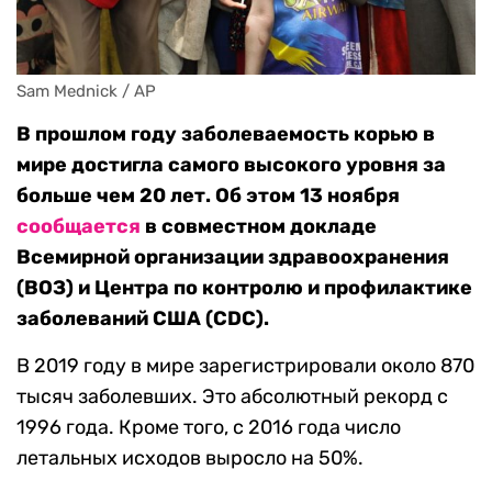
Sam Mednick / AP
В прошлом году заболеваемость корью в
мире достигла самого высокого уровня за
больше чем 20 лет. Об этом 13 ноября
сообщается
в совместном докладе
Всемирной организации здравоохранения
(ВОЗ) и Центра по контролю и профилактике
заболеваний США (CDC).
В 2019 году в мире зарегистрировали около 870
тысяч заболевших. Это абсолютный рекорд с
1996 года. Кроме того, с 2016 года число
летальных исходов выросло на 50%.