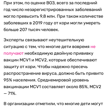
При этом, по оценке ВОЗ, всего за последний
год число незарегистрированных заболеваний
могло превысить 9,8 млн. При таком количестве
заболевших в 2019 году от кори могли умереть
больше 207 тысяч человек.
Эксперты связывают неутешительную
ситуацию с тем, что многие дети вовремя
не
получают
необходимую двойную прививку
вакцин MCV1 и MCV2, которые обеспечивают
защиту от кори. Чтобы надежно пресечь
распространение вируса, должно быть привито
95% населения. Среднемировой уровень
вакцинации MCV1 составляет около 85%, MCV2
— 71%.
В организации отметили, что многие дети могут