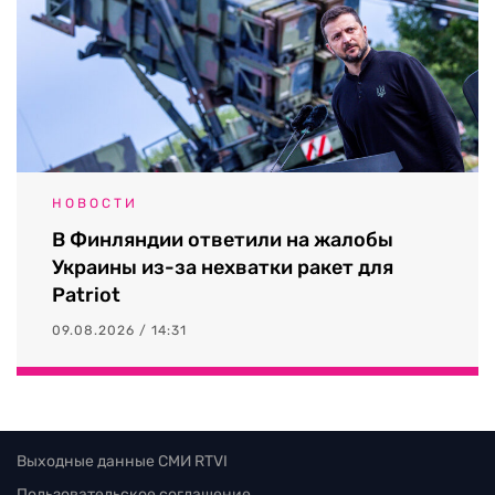
НОВОСТИ
В Финляндии ответили на жалобы
Украины из-за нехватки ракет для
Patriot
09.08.2026 / 14:31
Выходные данные СМИ RTVI
Пользовательское соглашение