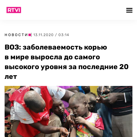
НОВОСТИ
| 13.11.2020 / 03:14
ВОЗ: заболеваемость корью
в мире выросла до самого
высокого уровня за последние 20
лет