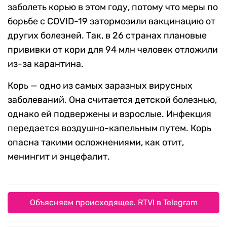
заболеть корью в этом году, потому что меры по
борьбе с COVID-19 затормозили вакцинацию от
других болезней. Так, в 26 странах плановые
прививки от кори для 94 млн человек отложили
из-за карантина.
Корь — одно из самых заразных вирусных
заболеваний. Она считается детской болезнью,
однако ей подвержены и взрослые. Инфекция
передается воздушно-капельным путем. Корь
опасна такими осложнениями, как отит,
менингит и энцефалит.
Объясняем происходящее. RTVI в Telegram