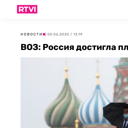
НОВОСТИ
| 05.06.2020 / 13:19
ВОЗ: Россия достигла п