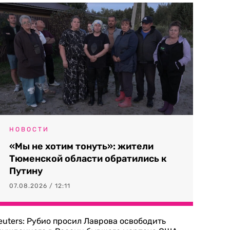
НОВОСТИ
«Мы не хотим тонуть»: жители
Тюменской области обратились к
Путину
07.08.2026 / 12:11
euters: Рубио просил Лаврова освободить