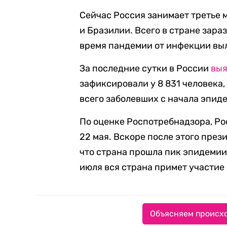
Сейчас Россия занимает третье 
и Бразилии. Всего в стране зараз
время пандемии от инфекции выл
За последние сутки в России
вы
зафиксировали у 8 831 человека, 
всего заболевших с начала эпиде
По оценке Роспотребнадзора, Ро
22 мая. Вскоре после этого през
что страна прошла пик эпидемии.
июля вся страна примет участие
Объясняем происхо