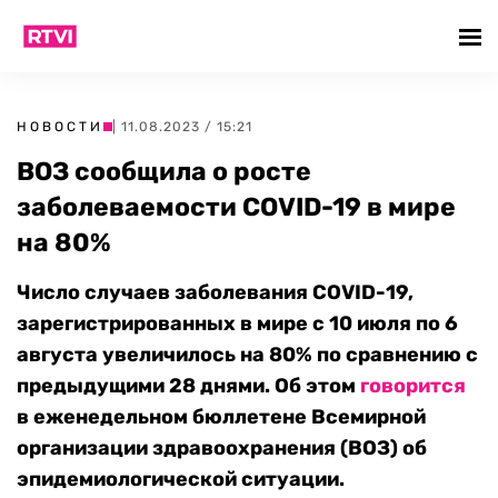
НОВОСТИ
| 11.08.2023 / 15:21
ВОЗ сообщила о росте
заболеваемости COVID-19 в мире
на 80%
Число случаев заболевания COVID-19,
зарегистрированных в мире с 10 июля по 6
августа увеличилось на 80% по сравнению с
предыдущими 28 днями. Об этом
говорится
в еженедельном бюллетене Всемирной
организации здравоохранения (ВОЗ) об
эпидемиологической ситуации.