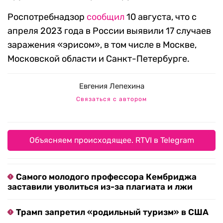
Роспотребнадзор
сообщил
10 августа, что с
апреля 2023 года в России выявили 17 случаев
заражения «эрисом», в том числе в Москве,
Московской области и Санкт-Петербурге.
Евгения Лепехина
Связаться с автором
Объясняем происходящее. RTVI в Telegram
Самого молодого профессора Кембриджа
заставили уволиться из-за плагиата и лжи
Трамп запретил «родильный туризм» в США