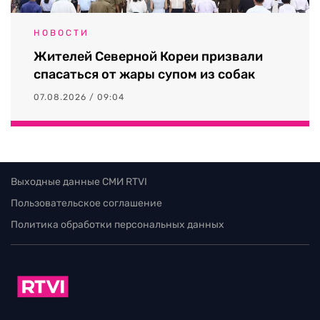
НОВОСТИ
Жителей Северной Кореи призвали
спасаться от жары супом из собак
07.08.2026 / 09:04
Выходные данные СМИ RTVI
Пользовательское соглашение
Политика обработки персональных данных