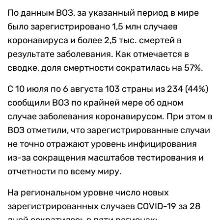
По данным ВОЗ, за указанный период в мире
было зарегистрировано 1,5 млн случаев
коронавируса и более 2,5 тыс. смертей в
результате заболевания. Как отмечается в
сводке, доля смертности сократилась
на 57%.
С 10 июля по 6 августа 103 страны из 234 (44%)
сообщили ВОЗ по крайней мере об одном
случае заболевания коронавирусом. При этом в
ВОЗ отметили, что зарегистрированные случаи
не точно отражают уровень инфицирования
из-за сокращения масштабов тестирования и
отчетности по всему миру.
На региональном уровне число новых
зарегистрированных случаев
COVID-19
за 28