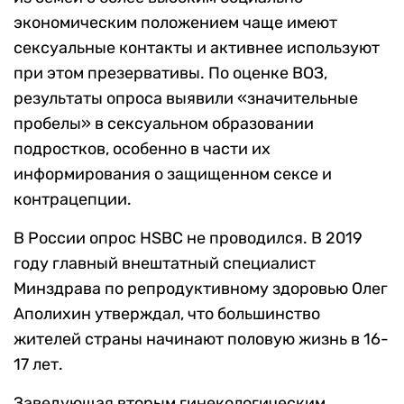
экономическим положением чаще имеют
сексуальные контакты и активнее используют
при этом презервативы. По оценке ВОЗ,
результаты опроса выявили «значительные
пробелы» в сексуальном образовании
подростков, особенно в части их
информирования о защищенном сексе и
контрацепции.
В России опрос HSBC не проводился. В 2019
году главный внештатный специалист
Минздрава по репродуктивному здоровью Олег
Аполихин утверждал, что большинство
жителей страны начинают половую жизнь в 16-
17 лет.
Заведующая вторым гинекологическим