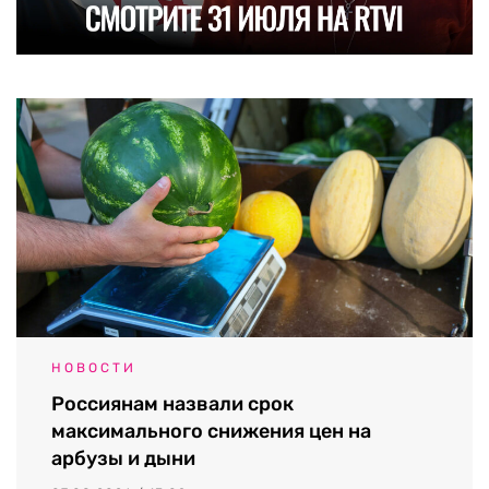
НОВОСТИ
Россиянам назвали срок
максимального снижения цен на
арбузы и дыни