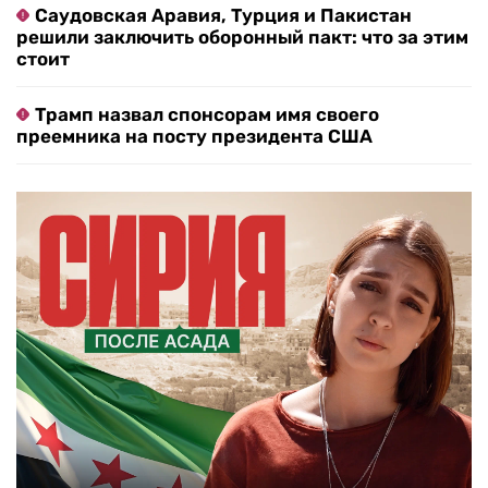
Саудовская Аравия, Турция и Пакистан
решили заключить оборонный пакт: что за этим
стоит
Трамп назвал спонсорам имя своего
преемника на посту президента США