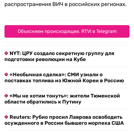
распространения ВИЧ в российских регионах.
Объясняем происходящее. RTVI в Telegram
NYT: ЦРУ создало секретную группу для
подготовки революции на Кубе
«Необычная сделка»: СМИ узнали о
поставках топлива из Южной Кореи в Россию
«Мы не хотим тонуть»: жители Тюменской
области обратились к Путину
Reuters: Рубио просил Лаврова освободить
осужденного в России бывшего морпеха США