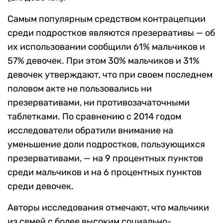
Самым популярным средством контрацепции
среди подростков являются презервативы — об
их использовании сообщили 61% мальчиков и
57% девочек. При этом 30% мальчиков и 31%
девочек утверждают, что при своем последнем
половом акте не пользовались ни
презервативами, ни противозачаточными
таблетками. По сравнению с 2014 годом
исследователи обратили внимание на
уменьшение доли подростков, пользующихся
презервативами, — на 9 процентных пунктов
среди мальчиков и на 6 процентных пунктов
среди девочек.
Авторы исследования отмечают, что мальчики
из семей с более высоким социально-