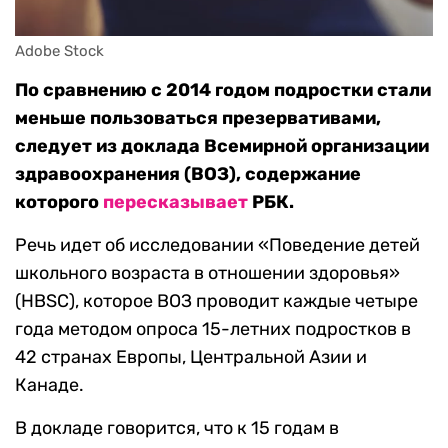
Adobe Stock
По сравнению с 2014 годом подростки стали
меньше пользоваться презервативами,
следует из доклада Всемирной организации
здравоохранения (ВОЗ), содержание
которого
пересказывает
РБК.
Речь идет об исследовании «Поведение детей
школьного возраста в отношении здоровья»
(HBSC), которое ВОЗ проводит каждые четыре
года методом опроса 15-летних подростков в
42 странах Европы, Центральной Азии и
Канаде.
В докладе говорится, что к 15 годам в