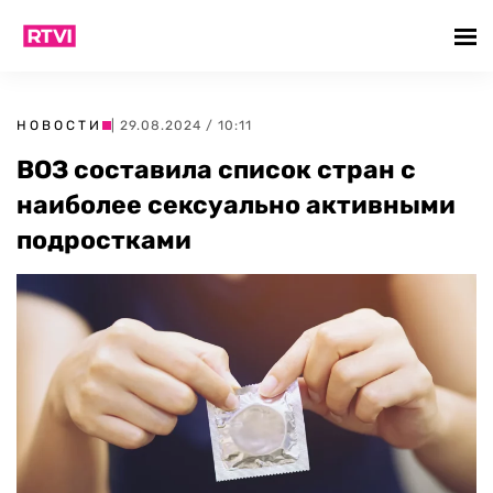
НОВОСТИ
| 29.08.2024 / 10:11
ВОЗ составила список стран с
наиболее сексуально активными
подростками