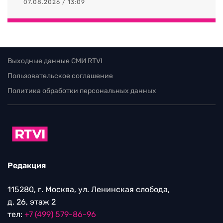
07.08.2026 / 13:09
Выходные данные СМИ RTVI
Пользовательское соглашение
Политика обработки персональных данных
Редакция
115280, г. Москва, ул. Ленинская слобода,
д. 26, этаж 2
тел:
+7 (499) 579-86-96