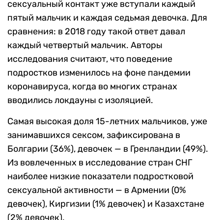
сексуальный контакт уже вступали каждый
пятый мальчик и каждая седьмая девочка. Для
сравнения: в 2018 году такой ответ давал
каждый четвертый мальчик. Авторы
исследования считают, что поведение
подростков изменилось на фоне пандемии
коронавируса, когда во многих странах
вводились локдауны с изоляцией.
Самая высокая доля 15-летних мальчиков, уже
занимавшихся сексом, зафиксирована в
Болгарии (36%), девочек — в Гренландии (49%).
Из вовлеченных в исследование стран СНГ
наиболее низкие показатели подростковой
сексуальной активности — в Армении (0%
девочек), Киргизии (1% девочек) и Казахстане
(2% девочек).