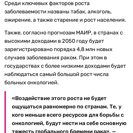
Среди ключевых факторов роста
заболеваемости названы табак, алкоголь,
ожирение, а также старение и рост населения.
Также, согласно прогнозам МАИР, в странах с
высокими доходами в 2050 году будет
зарегистрировано порядка 4,8 млн новых
случаев заболевания раком. При этом в
государствах с более низкими доходами будет
наблюдаться самый большой рост числа
больных онкологией.
«Воздействие этого роста не будет
ощущаться равномерно по странам. Те, у
кого меньше всего ресурсов для борьбы с
онкологией, будут нести на себе основную
тяжесть глобального бремени рака», —