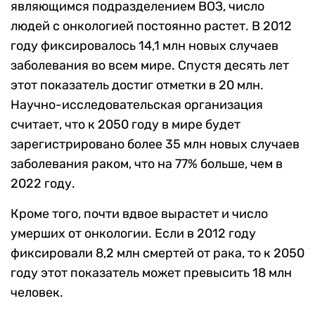
являющимся подразделением ВОЗ, число
людей с онкологией постоянно растет. В 2012
году фиксировалось 14,1 млн новых случаев
заболевания во всем мире. Спустя десять лет
этот показатель достиг отметки в 20 млн.
Научно-исследовательская организация
считает, что к 2050 году в мире будет
зарегистрировано более 35 млн новых случаев
заболевания раком, что на 77% больше, чем в
2022 году.
Кроме того, почти вдвое вырастет и число
умерших от онкологии. Если в 2012 году
фиксировали 8,2 млн смертей от рака, то к 2050
году этот показатель может превысить 18 млн
человек.