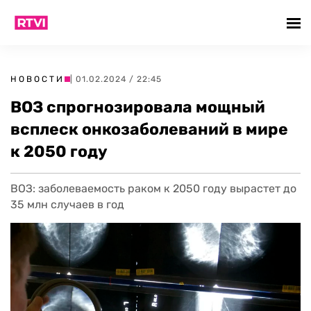
НОВОСТИ
| 01.02.2024 / 22:45
ВОЗ спрогнозировала мощный
всплеск онкозаболеваний в мире
к 2050 году
ВОЗ: заболеваемость раком к 2050 году вырастет до
35 млн случаев в год