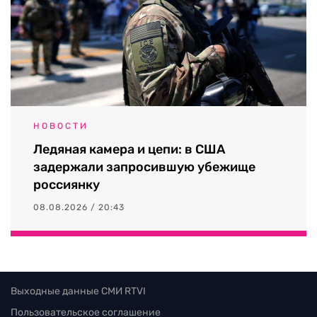
НОВОСТИ
Ледяная камера и цепи: в США
задержали запросившую убежище
россиянку
08.08.2026 / 20:43
Выходные данные СМИ RTVI
Пользовательское соглашение