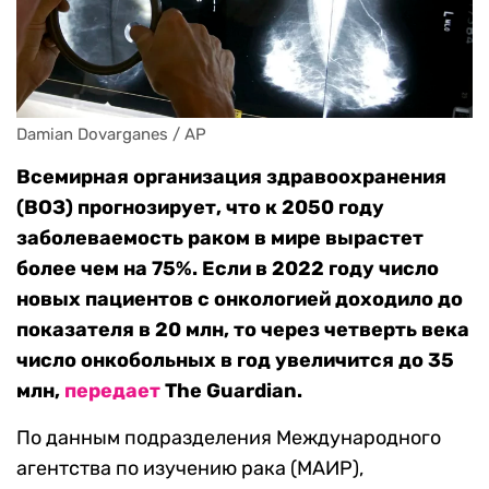
Damian Dovarganes / AP
Всемирная организация здравоохранения
(ВОЗ) прогнозирует, что к 2050 году
заболеваемость раком в мире вырастет
более чем на 75%. Если в 2022 году число
новых пациентов с онкологией доходило до
показателя в 20 млн, то через четверть века
число онкобольных в год увеличится до 35
млн,
передает
The Guardian.
По данным подразделения Международного
агентства по изучению рака (МАИР),