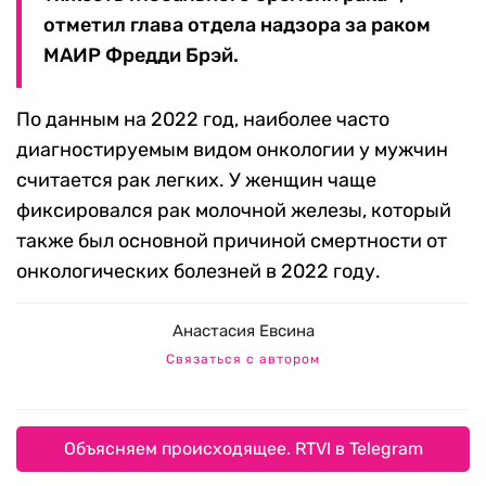
отметил глава отдела надзора за раком
МАИР Фредди Брэй.
По данным на 2022 год, наиболее часто
диагностируемым видом онкологии у мужчин
считается рак легких. У женщин чаще
фиксировался рак молочной железы, который
также был основной причиной смертности от
онкологических болезней в 2022 году.
Анастасия Евсина
Связаться с автором
Объясняем происходящее. RTVI в Telegram