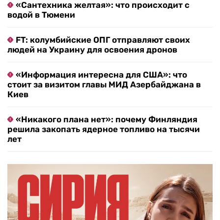
«Сантехника желтая»: что происходит с
водой в Тюмени
FT: колумбийские ОПГ отправляют своих
людей на Украину для освоения дронов
«Информация интересна для США»: что
стоит за визитом главы МИД Азербайджана в
Киев
«Никакого плана нет»: почему Финляндия
решила закопать ядерное топливо на тысячи
лет