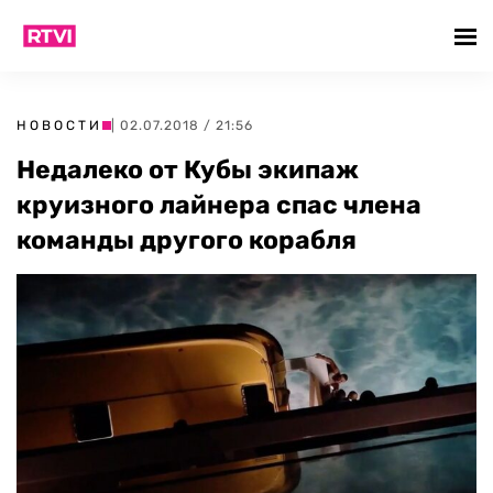
НОВОСТИ
| 02.07.2018 / 21:56
Недалеко от Кубы экипаж
круизного лайнера спас члена
команды другого корабля