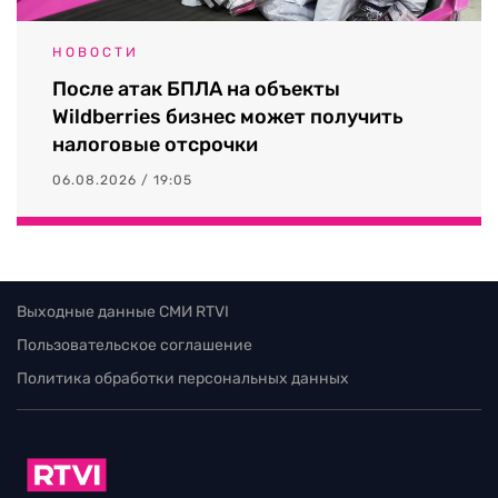
НОВОСТИ
После атак БПЛА на объекты
Wildberries бизнес может получить
налоговые отсрочки
06.08.2026 / 19:05
Выходные данные СМИ RTVI
Пользовательское соглашение
Политика обработки персональных данных