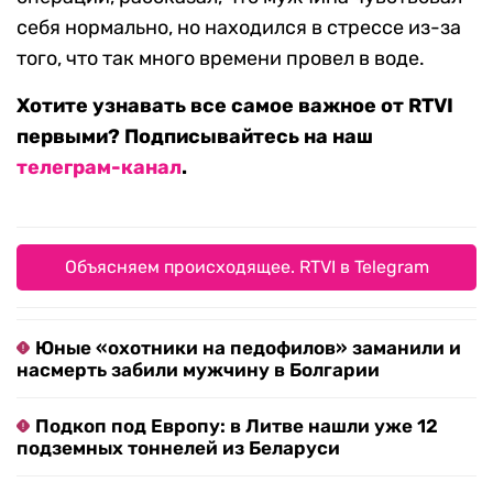
себя нормально, но находился в стрессе из-за
того, что так много времени провел в воде.
Хотите узнавать все самое важное от RTVI
первыми? Подписывайтесь на наш
телеграм-канал
.
Объясняем происходящее. RTVI в Telegram
Юные «охотники на педофилов» заманили и
насмерть забили мужчину в Болгарии
Подкоп под Европу: в Литве нашли уже 12
подземных тоннелей из Беларуси