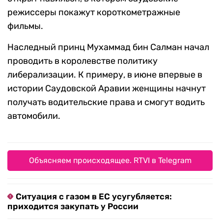
режиссеры покажут короткометражные
фильмы.
Наследный принц Мухаммад бин Салман начал
проводить в королевстве политику
либерализации. К примеру, в июне впервые в
истории Саудовской Аравии женщины начнут
получать водительские права и смогут водить
автомобили.
Объясняем происходящее. RTVI в Telegram
Ситуация с газом в ЕС усугубляется:
приходится закупать у России