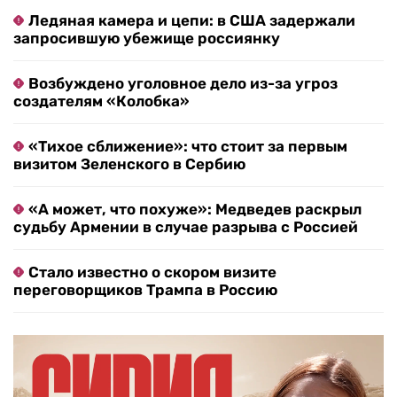
Ледяная камера и цепи: в США задержали
запросившую убежище россиянку
Возбуждено уголовное дело из-за угроз
создателям «Колобка»
«Тихое сближение»: что стоит за первым
визитом Зеленского в Сербию
«А может, что похуже»: Медведев раскрыл
судьбу Армении в случае разрыва с Россией
Стало известно о скором визите
переговорщиков Трампа в Россию