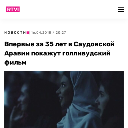
НОВОСТИ
| 16.04.2018 / 20:27
Впервые за 35 лет в Саудовской
Аравии покажут голливудский
фильм