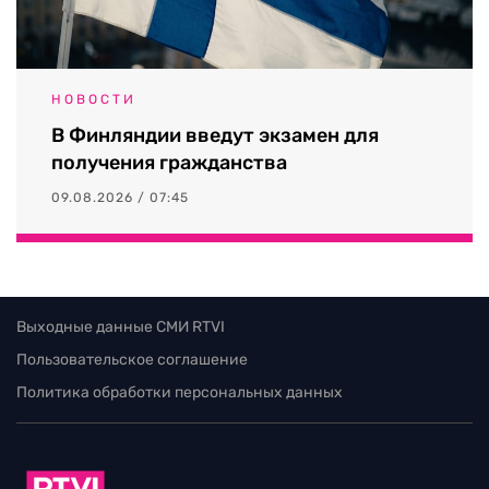
НОВОСТИ
В Финляндии введут экзамен для
получения гражданства
09.08.2026 / 07:45
Выходные данные СМИ RTVI
Пользовательское соглашение
Политика обработки персональных данных