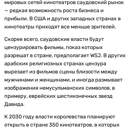
мировых сетей кинотеатров саудовский рынок
— редкая возможность роста бизнеса и
прибыли. В США и других западных странах в
кинотеатры приходят все меньше зрителей.
Скорее всего, саудовские власти будут
цензурировать фильмы, показ которых
разрешат в стране, предполагает WSJ. В других
арабских религиозных странах цензура
вырезает из фильмов сцены близости между
мужчинами и женщинами, и иногда размывает
изображения немусульманских символов, в
примеру, еврейских шестиконечных звезд
Давида.
К 2030 году власти королевства планируют
открыть в стране 350 кинотеатров, в которых