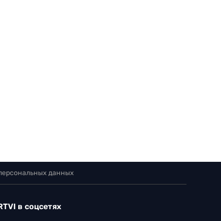
 персональных данных
RTVI в соцсетях