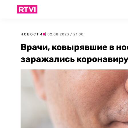
НОВОСТИ
| 02.08.2023 / 21:00
Врачи, ковырявшие в нос
заражались коронавир