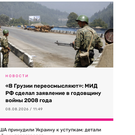
НОВОСТИ
«В Грузии переосмысляют»: МИД
РФ сделал заявление в годовщину
войны 2008 года
08.08.2026 / 11:49
ША принудили Украину к уступкам: детали