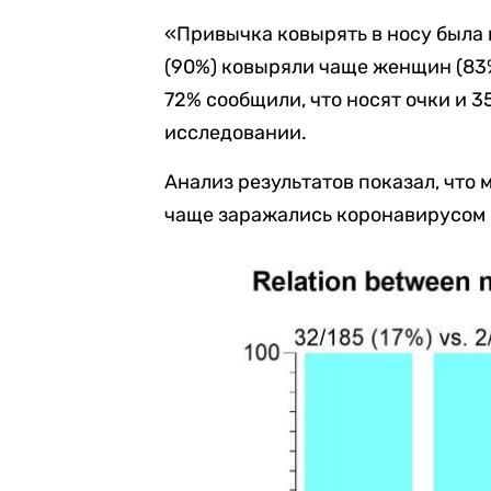
«Привычка ковырять в носу была
(90%)
ковыряли чаще женщин (83
72% сообщили, что носят очки и 
исследовании.
Анализ результатов показал, что 
чаще заражались коронавирусом (17