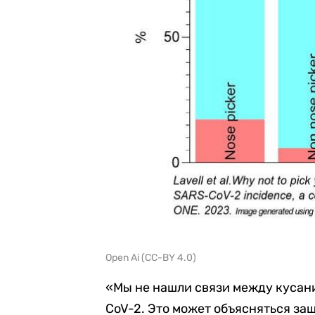
Open Ai (CC-BY 4.0)
«Мы не нашли связи между кусан
CoV-2. Это может объясняться за