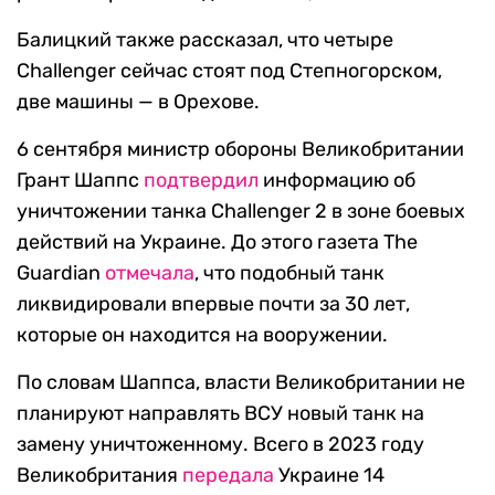
Балицкий также рассказал, что четыре
Challenger сейчас стоят под Степногорском,
две машины — в Орехове.
6 сентября министр обороны Великобритании
Грант Шаппс
подтвердил
информацию об
уничтожении танка Challenger 2 в зоне боевых
действий на Украине. До этого газета The
Guardian
отмечала
, что подобный танк
ликвидировали впервые почти за 30 лет,
которые он находится на вооружении.
По словам Шаппса, власти Великобритании не
планируют направлять ВСУ новый танк на
замену уничтоженному. Всего в 2023 году
Великобритания
передала
Украине 14