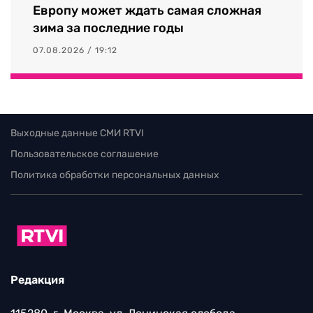
Европу может ждать самая сложная
зима за последние годы
07.08.2026 / 19:12
Выходные данные СМИ RTVI
Пользовательское соглашение
Политика обработки персональных данных
Редакция