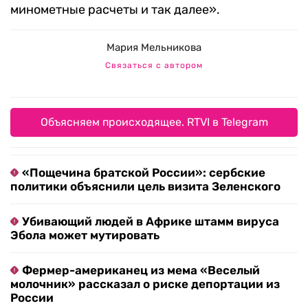
минометные расчеты и так далее».
Мария Мельникова
Связаться с автором
Объясняем происходящее. RTVI в Telegram
«Пощечина братской России»: сербские
политики объяснили цель визита Зеленского
Убивающий людей в Африке штамм вируса
Эбола может мутировать
Фермер-американец из мема «Веселый
молочник» рассказал о риске депортации из
России