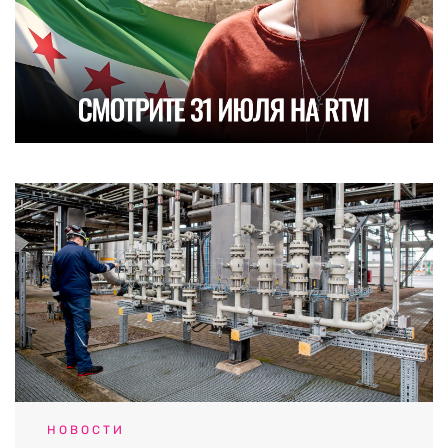
НОВОСТИ