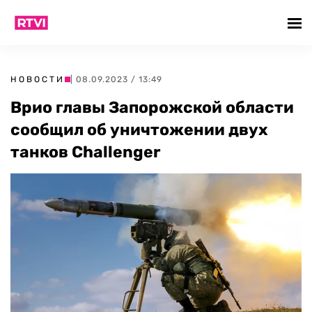
НОВОСТИ
| 08.09.2023 / 13:49
Врио главы Запорожской области
сообщил об уничтожении двух
танков Challenger