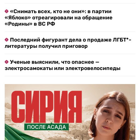
«Снимать всех, кто не они»: в партии
«Яблоко» отреагировали на обращение
«Родины» в ВС РФ
Последний фигурант дела о продаже ЛГБТ*-
литературы получил приговор
Ученые выяснили, что опаснее —
электросамокаты или электровелосипеды