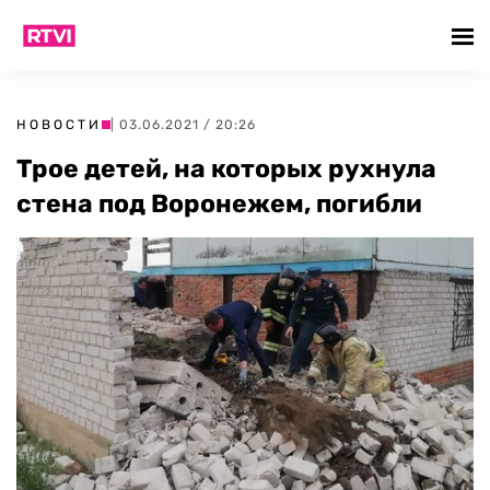
НОВОСТИ
| 03.06.2021 / 20:26
Трое детей, на которых рухнула
стена под Воронежем, погибли