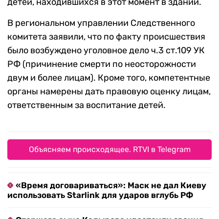
детей, находившихся в этот момент в здании.
В региональном управлении Следственного
комитета заявили, что по факту происшествия
было возбуждено уголовное дело ч.3 ст.109 УК
РФ (причинение смерти по неосторожности
двум и более лицам). Кроме того, компетентные
органы намерены дать правовую оценку лицам,
ответственным за воспитание детей.
Объясняем происходящее. RTVI в Telegram
«Время договариваться»: Маск не дал Киеву
использовать Starlink для ударов вглубь РФ