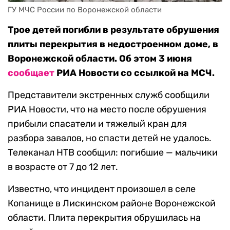
ГУ МЧС России по Воронежской области
Трое детей погибли в результате обрушения
плиты перекрытия в недостроенном доме, в
Воронежской области. Об этом 3 июня
сообщает
РИА Новости со ссылкой на МСЧ.
Представители экстренных служб сообщили
РИА Новости, что на место после обрушения
прибыли спасатели и тяжелый кран для
разбора завалов, но спасти детей не удалось.
Телеканал НТВ сообщил: погибшие — мальчики
в возрасте от 7 до 12 лет.
Известно, что инцидент произошел в селе
Копанище в Лискинском районе Воронежской
области. Плита перекрытия обрушилась на