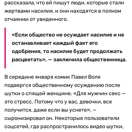
рассказала, что ей пишут люди, которые стали
жертвами насилия, и они находятся в полном
отчаянии от увиденного.
«Если общество не осуждает насилие и не
останавливает каждый факт его
одобрения, то насилие будет продолжать
расцветать», — заключила общественница.
В середине января комик Павел Воля
подвергся общественному осуждению после
шутки о спящей женщине. «Для мужчин секс —
это стресс. Потому что у вас, девочки, все
получится, даже если вы уснете», —
сыронизировал он. Некоторые пользователи
соцсетей, где распространилось видео шутки,