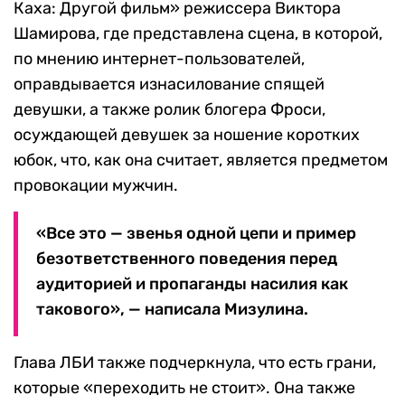
Каха: Другой фильм» режиссера Виктора
Шамирова, где представлена сцена, в которой,
по мнению интернет-пользователей,
оправдывается изнасилование спящей
девушки, а также ролик блогера Фроси,
осуждающей девушек за ношение коротких
юбок, что, как она считает, является предметом
провокации мужчин.
«Все это — звенья одной цепи и пример
безответственного поведения перед
аудиторией и пропаганды насилия как
такового», — написала Мизулина.
Глава ЛБИ также подчеркнула, что есть грани,
которые «переходить не стоит». Она также