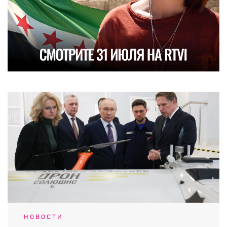
НОВОСТИ