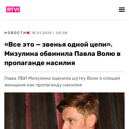
НОВОСТИ
| 18.01.2024 / 00:08
«Все это — звенья одной цепи».
Мизулина обвинила Павла Волю в
пропаганде насилия
Глава ЛБИ Мизулина оценила шутку Воли о спящей
женщине как пропаганду насилия