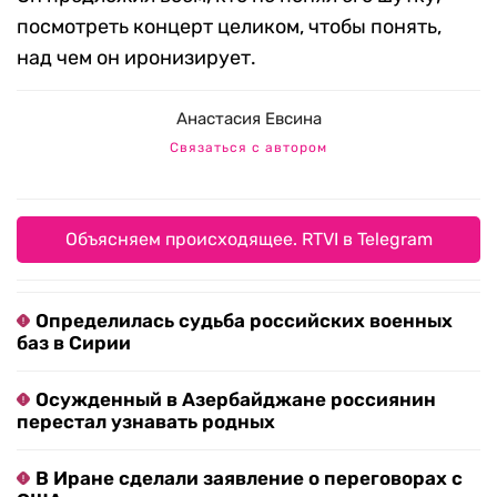
посмотреть концерт целиком, чтобы понять,
над чем он иронизирует.
Анастасия Евсина
Связаться с автором
Объясняем происходящее. RTVI в Telegram
Определилась судьба российских военных
баз в Сирии
Осужденный в Азербайджане россиянин
перестал узнавать родных
В Иране сделали заявление о переговорах с