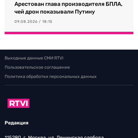
Арестован глава производителя БПЛА,
чей дрон показывали Путину
09.08.2026 / 18:15
Выходные данные СМИ RTVI
Пользовательское соглашение
Политика обработки персональных данных
Редакция
115280, г. Москва, ул. Ленинская слобода,