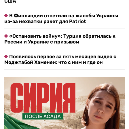
США
В Финляндии ответили на жалобы Украины
из-за нехватки ракет для Patriot
«Остановить войну»: Турция обратилась к
России и Украине с призывом
Появилось первое за пять месяцев видео с
Моджтабой Хаменеи: что с ним и где он