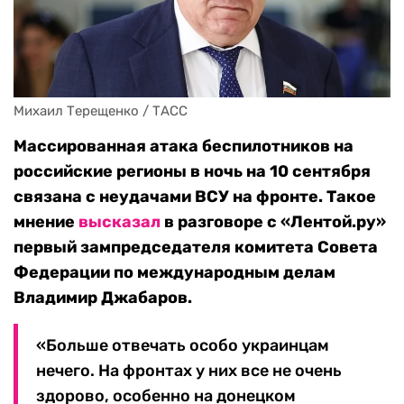
Михаил Терещенко / ТАСС
Массированная атака беспилотников на
российские регионы в ночь на 10 сентября
связана с неудачами ВСУ на фронте. Такое
мнение
высказал
в разговоре с «Лентой.ру»
первый зампредседателя комитета Совета
Федерации по международным делам
Владимир Джабаров.
«Больше отвечать особо украинцам
нечего. На фронтах у них все не очень
здорово, особенно на донецком