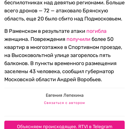
беспилотниках над девятью регионами. Больше
всего дронов — 72 — атаковало Брянскую
область, еще 20 было сбито над Подмосковьем.
В Раменском в результате атаки
погибла
женщина. Повреждения
получили
более 50
квартир в многоэтажке в Спортивном проезде,
на Высоковольтной улице загорелось пять
балконов. В пункты временного размещения
заселены 43 человека, сообщил губернатор
Московской области Андрей Воробьев.
Евгения Лепехина
Связаться с автором
Объясняем происходящее. RTVI в Telegram