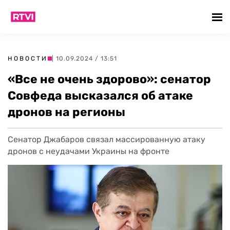
НОВОСТИ
| 10.09.2024 / 13:51
«Все не очень здорово»: сенатор
Совфеда высказался об атаке
дронов на регионы
Сенатор Джабаров связал массированную атаку
дронов с неудачами Украины на фронте