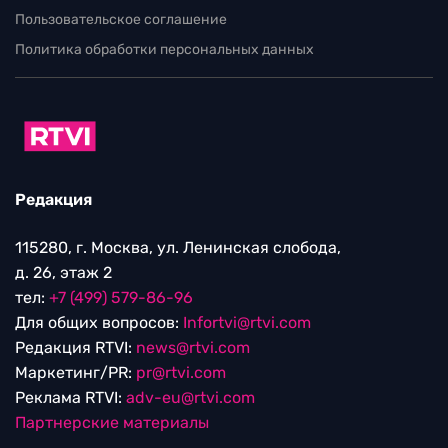
Пользовательское соглашение
Политика обработки персональных данных
Редакция
115280, г. Москва, ул. Ленинская слобода,
д. 26, этаж 2
тел:
+7 (499) 579-86-96
Для общих вопросов:
Infortvi@rtvi.com
Редакция RTVI:
news@rtvi.com
Маркетинг/PR:
pr@rtvi.com
Реклама RTVI:
adv-eu@rtvi.com
Партнерские материалы