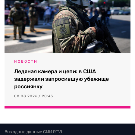
НОВОСТИ
Ледяная камера и цепи: в США
задержали запросившую убежище
россиянку
08.08.2026 / 20:43
Выходные данные СМИ RTVI