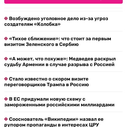
Возбуждено уголовное дело из-за угроз
создателям «Колобка»
«Тихое сближение»: что стоит за первым
визитом Зеленского в Сербию
«А может, что похуже»: Медведев раскрыл
судьбу Армении в случае разрыва с Россией
Стало известно о скором визите
переговорщиков Трампа в Россию
В ЕС придумали новую схему с
замороженными российскими миллиардами
Сооснователь «Википедии» назвал ее
рупором пропаганды в интересах ЦРУ