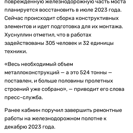
поврежденную железнодорожную часть моста
планируется восстановить в июле 2023 года.
Сейчас происходит сборка конструктивных
элементов и идет подготовка для их монтажа.
Хуснуллин отметил, что в работах
задействованы 305 человек и 32 единицы
техники.
«Весь необходимый объем
металлоконструкций — а это 524 тонны —
поставлен, и больше половины пролетных
строений уже собрано», — приводит его слова
пресс-служба.
Ранее кабмин поручил завершить ремонтные
работы на железнодорожном полотне к
декабрю 2023 года.