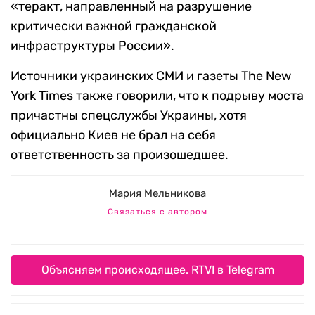
«теракт, направленный на разрушение
критически важной гражданской
инфраструктуры России».
Источники украинских СМИ и газеты The New
York Times также говорили, что к подрыву моста
причастны спецслужбы Украины, хотя
официально Киев не брал на себя
ответственность за произошедшее.
Мария Мельникова
Связаться с автором
Объясняем происходящее. RTVI в Telegram