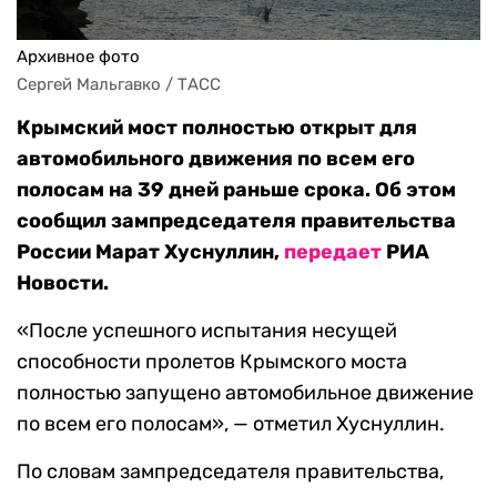
Архивное фото
Сергей Мальгавко / ТАСС
Крымский мост полностью открыт для
автомобильного движения по всем его
полосам на 39 дней раньше срока. Об этом
сообщил зампредседателя правительства
России Марат Хуснуллин,
передает
РИА
Новости.
«После успешного испытания несущей
способности пролетов Крымского моста
полностью запущено автомобильное движение
по всем его полосам», — отметил Хуснуллин.
По словам зампредседателя правительства,