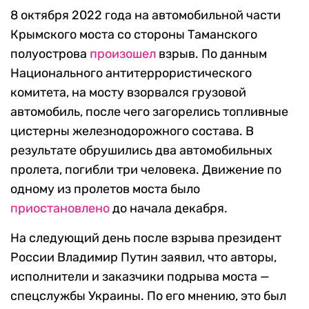
8 октября 2022 года на автомобильной части
Крымского моста со стороны Таманского
полуострова
произошел
взрыв. По данным
Национального антитеррористического
комитета, на мосту взорвался грузовой
автомобиль, после чего загорелись топливные
цистерны железнодорожного состава. В
результате обрушились два автомобильных
пролета, погибли три человека. Движение по
одному из пролетов моста было
приостановлено
до начала декабря.
На следующий день после взрыва президент
России Владимир Путин заявил, что авторы,
исполнители и заказчики подрыва моста —
спецслужбы Украины. По его мнению, это был