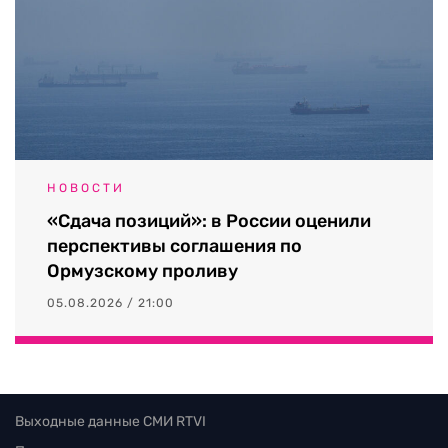
НОВОСТИ
«Сдача позиций»: в России оценили
перспективы соглашения по
Ормузскому проливу
05.08.2026 / 21:00
Выходные данные СМИ RTVI