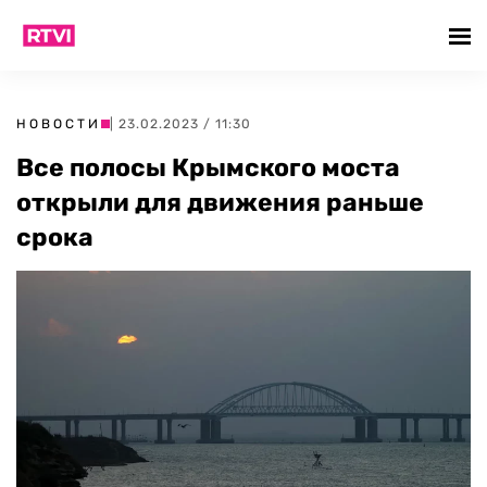
НОВОСТИ
| 23.02.2023 / 11:30
Все полосы Крымского моста
открыли для движения раньше
срока