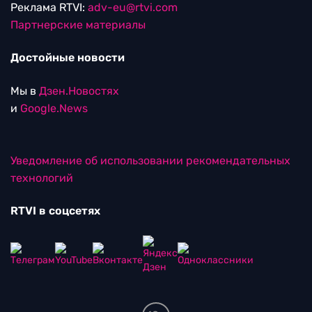
Реклама RTVI:
adv-eu@rtvi.com
Партнерские материалы
Достойные новости
Мы в
Дзен.Новостях
и
Google.News
Уведомление об использовании рекомендательных
технологий
RTVI в соцсетях