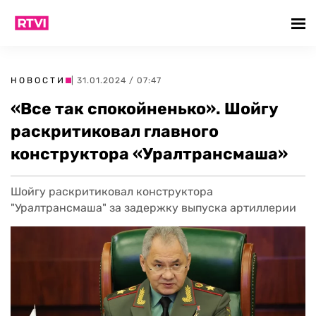
НОВОСТИ
| 31.01.2024 / 07:47
«Все так спокойненько». Шойгу
раскритиковал главного
конструктора «Уралтрансмаша»
Шойгу раскритиковал конструктора
"Уралтрансмаша" за задержку выпуска артиллерии