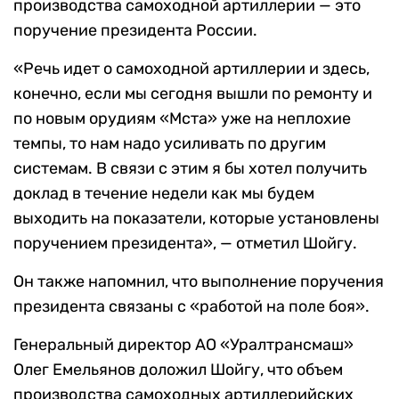
производства самоходной артиллерии — это
поручение президента России.
«Речь идет о самоходной артиллерии и здесь,
конечно, если мы сегодня вышли по ремонту и
по новым орудиям «Мста» уже на неплохие
темпы, то нам надо усиливать по другим
системам. В связи с этим я бы хотел получить
доклад в течение недели как мы будем
выходить на показатели, которые установлены
поручением президента», — отметил Шойгу.
Он также напомнил, что выполнение поручения
президента связаны с «работой на поле боя».
Генеральный директор АО «Уралтрансмаш»
Олег Емельянов доложил Шойгу, что объем
производства самоходных артиллерийских