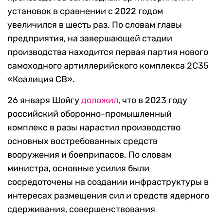
установок в сравнении с 2022 годом
увеличился в шесть раз. По словам главы
предприятия, на завершающей стадии
производства находится первая партия нового
самоходного артиллерийского комплекса 2С35
«Коалиция СВ».
26 января Шойгу
доложил
, что в 2023 году
российский оборонно-промышленный
комплекс в разы нарастил производство
основных востребованных средств
вооружения и боеприпасов. По словам
министра, основные усилия были
сосредоточены на создании инфраструктуры в
интересах размещения cил и средств ядерного
сдерживания, совершенствования