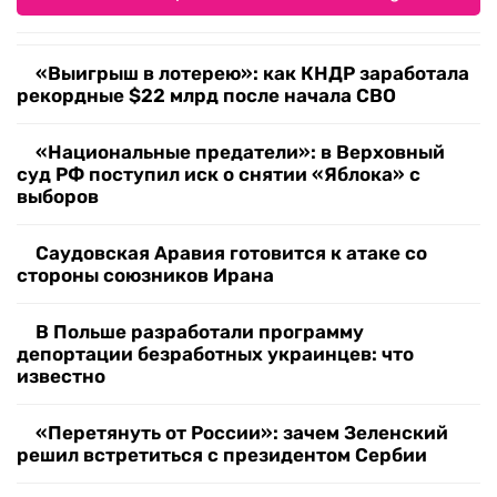
«Выигрыш в лотерею»: как КНДР заработала
рекордные $22 млрд после начала СВО
«Национальные предатели»: в Верховный
суд РФ поступил иск о снятии «Яблока» с
выборов
Саудовская Аравия готовится к атаке со
стороны союзников Ирана
В Польше разработали программу
депортации безработных украинцев: что
известно
«Перетянуть от России»: зачем Зеленский
решил встретиться с президентом Сербии