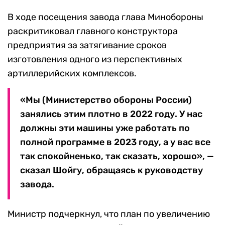
В ходе посещения завода глава Минобороны
раскритиковал главного конструктора
предприятия за затягивание сроков
изготовления одного из перспективных
артиллерийских комплексов.
«Мы (Министерство обороны России)
занялись этим плотно в 2022 году. У нас
должны эти машины уже работать по
полной программе в 2023 году, а у вас все
так спокойненько, так сказать, хорошо», —
сказал Шойгу, обращаясь к руководству
завода.
Министр подчеркнул, что план по увеличению