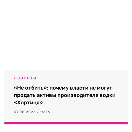
НОВОСТИ
«Не отбить»: почему власти не могут
продать активы производителя водки
«Хортиця»
07.08.2026 / 16:26