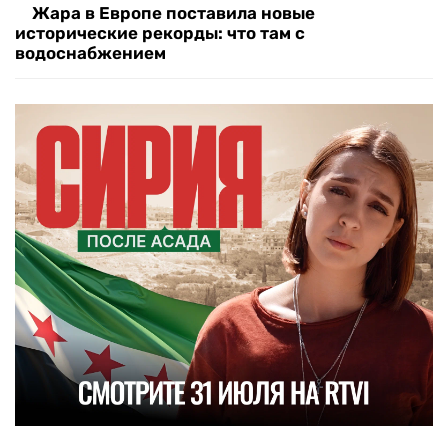
Жара в Европе поставила новые
исторические рекорды: что там с
водоснабжением