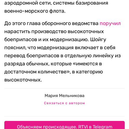
аэродромной сети, системы базирования
военно-морского флота.
До этого глава оборонного ведомства
поручил
нарастить производство высокоточных
боеприпасов и их модернизацию. Шойгу
пояснил, что модернизация включает в себя
перевод боеприпасов в отдельную линейку из
разряда обычных, которые «имеются в
достаточном количестве», в категорию
высокоточных.
Мария Мельникова
Связаться с автором
Объясняем происходящее. RTVI в Telegram