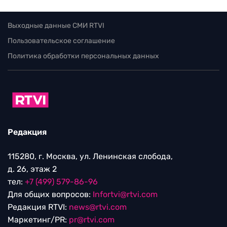
Выходные данные СМИ RTVI
Пользовательское соглашение
Политика обработки персональных данных
Редакция
115280, г. Москва, ул. Ленинская слобода,
д. 26, этаж 2
тел:
+7 (499) 579-86-96
Для общих вопросов:
Infortvi@rtvi.com
Редакция RTVI:
news@rtvi.com
Маркетинг/PR:
pr@rtvi.com