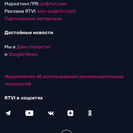
Маркетинг/PR:
pr@rtvi.com
Реклама RTVI:
adv-eu@rtvi.com
Партнерские материалы
Достойные новости
Мы в
Дзен.Новостях
и
Google.News
Уведомление об использовании рекомендательных
технологий
RTVI в соцсетях