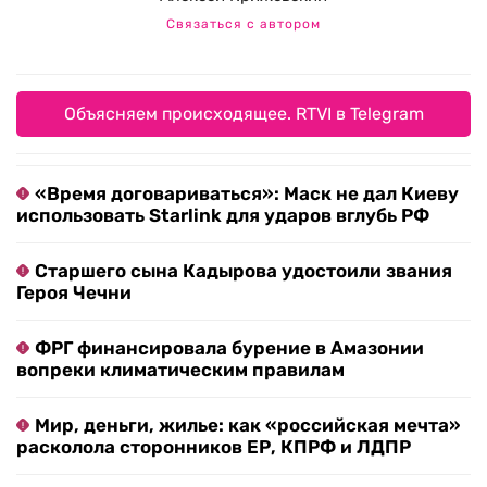
Связаться с автором
Объясняем происходящее. RTVI в Telegram
«Время договариваться»: Маск не дал Киеву
использовать Starlink для ударов вглубь РФ
Старшего сына Кадырова удостоили звания
Героя Чечни
ФРГ финансировала бурение в Амазонии
вопреки климатическим правилам
Мир, деньги, жилье: как «российская мечта»
расколола сторонников ЕР, КПРФ и ЛДПР