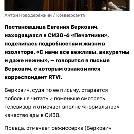
Антон Новодерёжкин / Коммерсантъ
Постановщица Евгения Беркович,
находящаяся в СИЗО-6 «Печатники»,
поделилась подробностями жизни в
изоляторе. «С нами все вежливы, аккуратны
и даже нежны», — говорится в письме
Беркович, с которым ознакомился
корреспондент RTVI.
Беркович, судя по ее письму, старается
побольше читать и поменьше смотреть
телевизор и отмечает вполне «нормальное»
качество еды в СИЗО.
Правда, отмечает режиссерка (Беркович