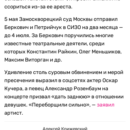
ссориться из-за ее ареста.
5 мая Замоскворецкий суд Москвы отправил
Беркович и Петрийчук в СИЗО на два месяца —
до 4 июля. За Беркович поручились многие
известные театральные деятели, среди
которых Константин Райкин, Олег Меньшиков,
Максим Виторган и др.
Удивление столь суровым обвинением и мерой
пресечения выразил в соцсетях актер Оскар
Кучера, а певец Александр Розенбаум на
концерте призвал «дать заднюю» в отношении
девушек. «Переборщили сильно», —
заявил
артист.
Алексей Крижевский