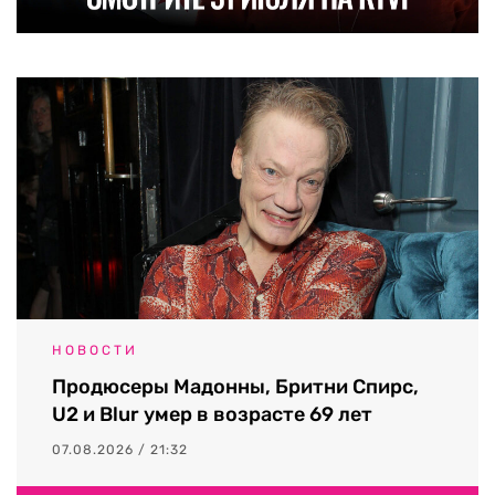
НОВОСТИ
Продюсеры Мадонны, Бритни Спирс,
U2 и Blur умер в возрасте 69 лет
07.08.2026 / 21:32