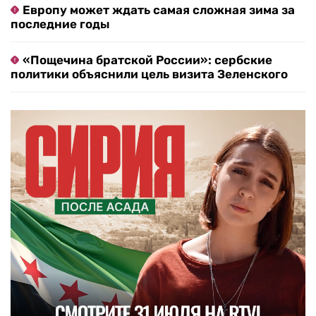
Европу может ждать самая сложная зима за
последние годы
«Пощечина братской России»: сербские
политики объяснили цель визита Зеленского