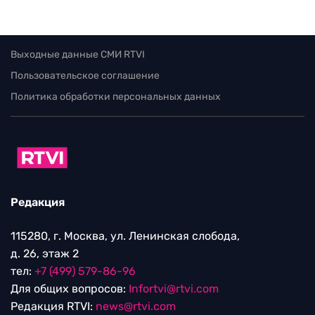
Выходные данные СМИ RTVI
Пользовательское соглашение
Политика обработки персональных данных
Редакция
115280, г. Москва, ул. Ленинская слобода,
д. 26, этаж 2
тел:
+7 (499) 579-86-96
Для общих вопросов:
Infortvi@rtvi.com
Редакция RTVI:
news@rtvi.com