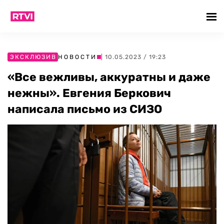
ЭКСКЛЮЗИВ
НОВОСТИ
| 10.05.2023 / 19:23
«Все вежливы, аккуратны и даже
нежны». Евгения Беркович
написала письмо из СИЗО