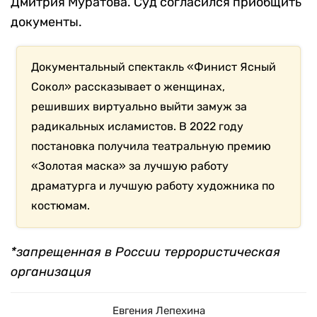
Дмитрия Муратова. Суд согласился приобщить
документы.
Документальный спектакль «Финист Ясный
Сокол» рассказывает о женщинах,
решивших виртуально выйти замуж за
радикальных исламистов. В 2022 году
постановка получила театральную премию
«Золотая маска» за лучшую работу
драматурга и лучшую работу художника по
костюмам.
*запрещенная в России террористическая
организация
Евгения Лепехина