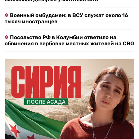
Военный омбудсмен: в ВСУ служат около 16
тысяч иностранцев
Посольство РФ в Колумбии ответило на
обвинения в вербовке местных жителей на СВО