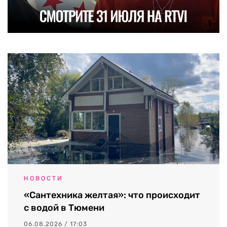
НОВОСТИ
«Сантехника желтая»: что происходит
с водой в Тюмени
06.08.2026 / 17:03