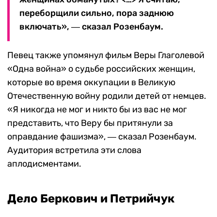
переборщили сильно, пора заднюю
включать»,
― сказал Розенбаум.
Певец также упомянул фильм Веры Глаголевой
«Одна война» о судьбе российских женщин,
которые во время оккупации в Великую
Отечественную войну родили детей от немцев.
«
Я никогда не мог и никто бы из вас не мог
представить, что Веру бы притянули за
оправдание фашизма», ― сказал Розенбаум.
Аудитория встретила эти слова
аплодисментами.
Дело Беркович и Петрийчук