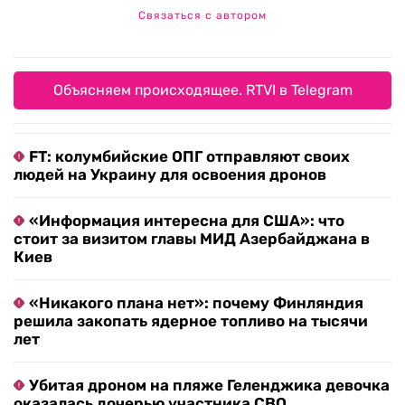
Связаться с автором
Объясняем происходящее. RTVI в Telegram
FT: колумбийские ОПГ отправляют своих
людей на Украину для освоения дронов
«Информация интересна для США»: что
стоит за визитом главы МИД Азербайджана в
Киев
«Никакого плана нет»: почему Финляндия
решила закопать ядерное топливо на тысячи
лет
Убитая дроном на пляже Геленджика девочка
оказалась дочерью участника СВО