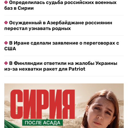
Определилась судьба российских военных
баз в Сирии
Осужденный в Азербайджане россиянин
перестал узнавать родных
В Иране сделали заявление о переговорах с
США
В Финляндии ответили на жалобы Украины
из-за нехватки ракет для Patriot