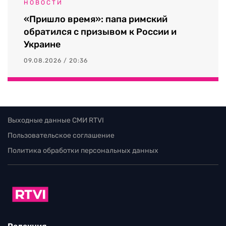
НОВОСТИ
«Пришло время»: папа римский
обратился с призывом к России и
Украине
09.08.2026 / 20:36
Выходные данные СМИ RTVI
Пользовательское соглашение
Политика обработки персональных данных