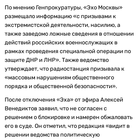
По мнению Генпрокуратуры, «Эхо Москвы»
размещало информацию «с призывами к
экстремистской деятельности, насилию, а
также заведомо ложные сведения в отношении
действий российских военнослужащих в
рамках проведения специальной операции по
защите ДНР и ЛНР». Также ведомство
утверждает, что радиостанция призывала к
«массовым нарушениям общественного
порядка и общественной безопасности».
После отключения «Эха» от эфира Алексей
Венедиктов заявил, что не согласен с
решением о блокировке и намерен обжаловать
его в суде. Он отметил, что редакция «видит в
решении ведомства политическую