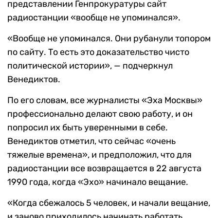
представлении Генпрокуратуры сайт
радиостанции «вообще не упоминался».
«Вообще не упоминался. Они рубанули топором
по сайту. То есть это доказательство чисто
политической истории», — подчеркнул
Венедиктов.
По его словам, все журналисты «Эха Москвы»
профессионально делают свою работу, и он
попросил их быть уверенными в себе.
Венедиктов отметил, что сейчас «очень
тяжелые времена», и предположил, что для
радиостанции все возвращается в 22 августа
1990 года, когда «Эхо» начинало вещание.
«Когда сбежалось 5 человек, и начали вещание,
и заново приходилось начинать работать.