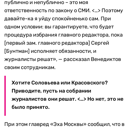
публично и непублично – это моя
ответственность по закону о СМИ. <…> Поэтому
давайте-ка я уйду спокойненько сам. При
одном условии: вы гарантируете, что будет
процедура избрания главного редактора, пока
[первый зам. главного редактора] Сергей
[Бунтман] исполняет обязанности, и
журналисты решат», — рассказал Венедиктов
своим сотрудникам.
Хотите Соловьева или Красовского?
Приводите, пусть на собрании
журналистов они решат. <…> Но нет, это не
было принято.
При этом главред «Эха Москвы» сообщил, что в