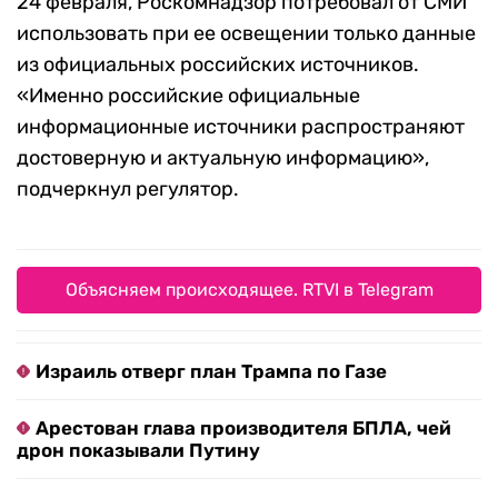
24 февраля, Роскомнадзор потребовал от СМИ
использовать при ее освещении только данные
из официальных российских источников.
«Именно российские официальные
информационные источники распространяют
достоверную и актуальную информацию»,
подчеркнул регулятор.
Объясняем происходящее. RTVI в Telegram
Израиль отверг план Трампа по Газе
Арестован глава производителя БПЛА, чей
дрон показывали Путину