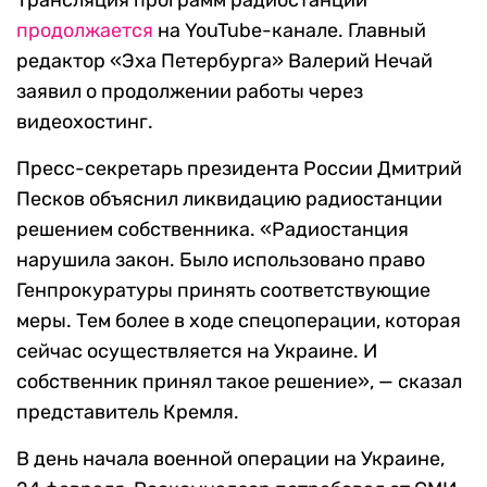
Трансляция программ радиостанции
продолжается
на YouTube-канале. Главный
редактор «Эха Петербурга» Валерий Нечай
заявил о продолжении работы через
видеохостинг.
Пресс-секретарь президента России Дмитрий
Песков объяснил ликвидацию радиостанции
решением собственника. «Радиостанция
нарушила закон. Было использовано право
Генпрокуратуры принять соответствующие
меры. Тем более в ходе спецоперации, которая
сейчас осуществляется на Украине. И
собственник принял такое решение», — сказал
представитель Кремля.
В день начала военной операции на Украине,