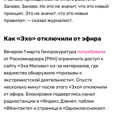
Заново. Заново. Но это не значит, что это новый
принцип. Это не значит, что это новые
правила», — сказал журналист.
Как «Эхо» отключили от эфира
Вечером 1 марта Генпрокуратура
потребовала
от Роскомнадзора (РКН) ограничить доступ к
сайту «Эха Москвы» из-за материалов, где
ведомство обнаружило «призывы к
экстремистской деятельности». Спустя
несколько минут после этого «Эхо» отключили
от эфира. Блокировке подверглись канал
радиостанции в «Яндекс.Дзене», паблик
«ВКонтакте» и страница в «Одноклассниках».