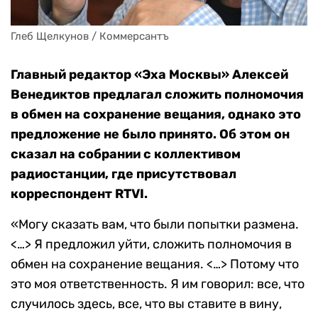
Глеб Щелкунов / Коммерсантъ
Главный редактор «Эха Москвы» Алексей
Венедиктов предлагал сложить полномочия
в обмен на сохранение вещания, однако это
предложение не было принято. Об этом он
сказал на собрании с коллективом
радиостанции, где присутствовал
корреспондент RTVI.
«Могу сказать вам, что были попытки размена.
<…> Я предложил уйти, сложить полномочия в
обмен на сохранение вещания. <…> Потому что
это моя ответственность. Я им говорил: все, что
случилось здесь, все, что вы ставите в вину,