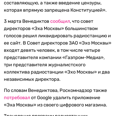
составляющую, а также введение цензуры,
которая впрямую запрещена Конституцией».
3 марта Венедиктов
сообщил
, что совет
директоров «Эха Москвы» большинством
голосов решил ликвидировать радиостанцию и
ее сайт. В Совет директоров ЗАО «Эхо Москвы»
входят девять человек, в том числе четыре
представителя компании «Газпром-Медиа»,
три представителя журналистского
коллектива радиостанции «Эхо Москвы» и два
независимых директора.
По словам Венедиктова, Роскомнадзор также
потребовал
от Google удалить приложение
«Эха Москвы» из своего цифрового магазина.