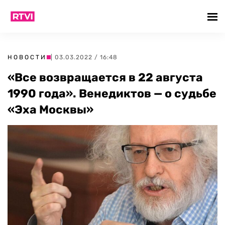
НОВОСТИ
| 03.03.2022 / 16:48
«Все возвращается в 22 августа
1990 года». Венедиктов — о судьбе
«Эха Москвы»