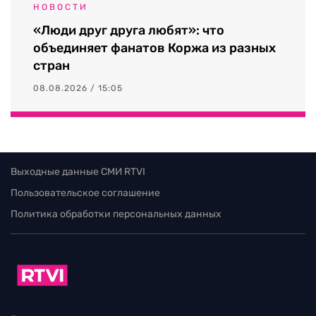
НОВОСТИ
«Люди друг друга любят»: что
объединяет фанатов Коржа из разных
стран
08.08.2026 / 15:05
Выходные данные СМИ RTVI
Пользовательское соглашение
Политика обработки персональных данных