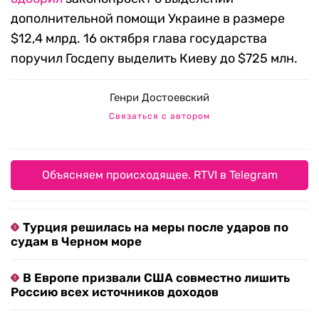
дополнительной помощи Украине в размере
$12,4 млрд. 16 октября глава государства
поручил Госдепу выделить Киеву до $725 млн.
Генри Достоевский
Связаться с автором
Объясняем происходящее. RTVI в Telegram
Турция решилась на меры после ударов по
судам в Черном море
В Европе призвали США совместно лишить
Россию всех источников доходов