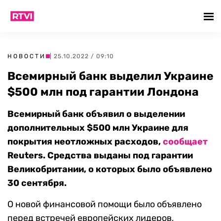
НОВОСТИ
| 25.10.2022 / 09:10
Всемирный банк выделил Украине
$500 млн под гарантии Лондона
Всемирный банк объявил о выделении
дополнительных $500 млн Украине для
покрытия неотложных расходов,
сообщает
Reuters. Средства выданы под гарантии
Великобритании, о которых было объявлено
30 сентября.
О новой финансовой помощи было объявлено
перед встречей европейских лидеров,