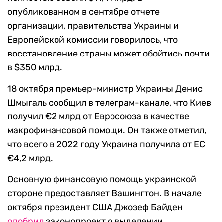
опубликованном в сентябре отчете
организации, правительства Украины и
Европейской комиссии говорилось, что
восстановление страны может обойтись почти
в $350 млрд.
18 октября премьер-министр Украины Денис
Шмыгаль сообщил в телеграм-канале, что Киев
получил €2 млрд от Евросоюза в качестве
макрофинансовой помощи. Он также отметил,
что всего в 2022 году Украина получила от ЕС
€4,2 млрд.
Основную финансовую помощь украинской
стороне предоставляет Вашингтон. В начале
октября президент США Джозеф Байден
одобрил
законопроект о выделении