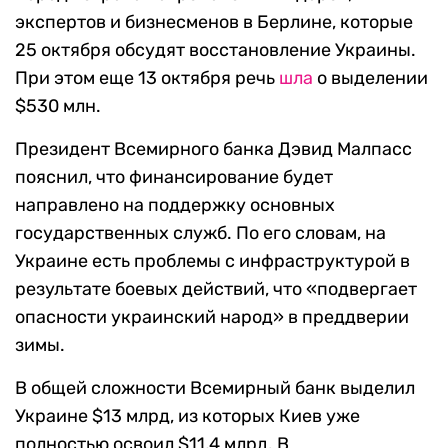
экспертов и бизнесменов в Берлине, которые
25 октября обсудят восстановление Украины.
При этом еще 13 октября речь
шла
о выделении
$530 млн.
Президент Всемирного банка Дэвид Малпасс
пояснил, что финансирование будет
направлено на поддержку основных
государственных служб. По его словам, на
Украине есть проблемы с инфраструктурой в
результате боевых действий, что «подвергает
опасности украинский народ» в преддверии
зимы.
В общей сложности Всемирный банк выделил
Украине $13 млрд, из которых Киев уже
полностью освоил $
11,4 млрд. В