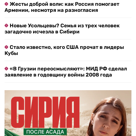
Жесты доброй воли: как Россия помогает
Армении, несмотря на разногласия
Новые Усольцевы? Семья из трех человек
загадочно исчезла в Сибири
Стало известно, кого США прочат в лидеры
Кубы
«В Грузии переосмысляют»: МИД РФ сделал
заявление в годовщину войны 2008 года