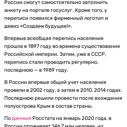
России смогут самостоятельно заполнить
анкету на портале госуслуг. Кроме того, у
переписи появился фирменный логотип и
девиз «Создаем будущее!».
Впервые всеобщая перепись населения
прошла в 1897 году во времена существования
Российской империи. Затем, уже в СССР,
перепись стали проводить регулярно,
последнюю — в 1989 году.
В России впервые общий учет населения
провели в 2002 году, а затем в 2010, 2014 годах.
Последнюю решили провести после вхождения
полуострова Крым в состав страны.
По
данным
Росстата на январь 2020 года, в
России проживает 146,7 млн человек, из