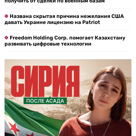
получить от сделки по военным базам
Названа скрытая причина нежелания США
давать Украине лицензию на Patriot
Freedom Holding Corp. помогает Казахстану
развивать цифровые технологии