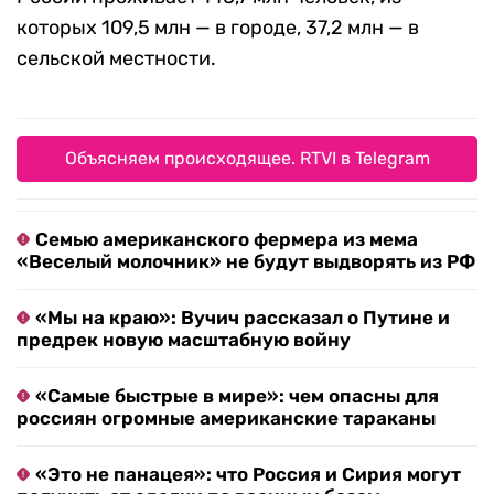
которых 109,5 млн — в городе, 37,2 млн — в
сельской местности.
Объясняем происходящее. RTVI в Telegram
Семью американского фермера из мема
«Веселый молочник» не будут выдворять из РФ
«Мы на краю»: Вучич рассказал о Путине и
предрек новую масштабную войну
«Самые быстрые в мире»: чем опасны для
россиян огромные американские тараканы
«Это не панацея»: что Россия и Сирия могут