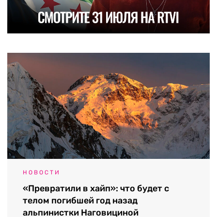
НОВОСТИ
«Превратили в хайп»: что будет с
телом погибшей год назад
альпинистки Наговициной