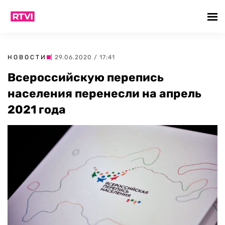
НОВОСТИ
| 29.06.2020 / 17:41
Всероссийскую перепись
населения перенесли на апрель
2021 года