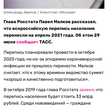
Александр Авилов / Агентство «Москва»
Глава Росстата Павел Малков рассказал,
что всероссийскую перепись населения
перенесли на апрель 2021 года. Об этом 29
июня
сообщает
ТАСС.
Перепись планировали провести в октябре
2020 года, но из-за эпидемии коронавирусной
инфекции ее пришлось перенести. Малков
считает, что к этому времени ведомство сумеет
«хорошо и качественно подготовиться».
В октябре 2019 года глава Росстата
заявил
, что
перепись населения будет стоить 33 млрд
рублей. Среди нововведений — граждане