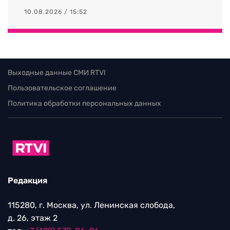
10.08.2026 / 15:52
Выходные данные СМИ RTVI
Пользовательское соглашение
Политика обработки персональных данных
Редакция
115280, г. Москва, ул. Ленинская слобода,
д. 26, этаж 2