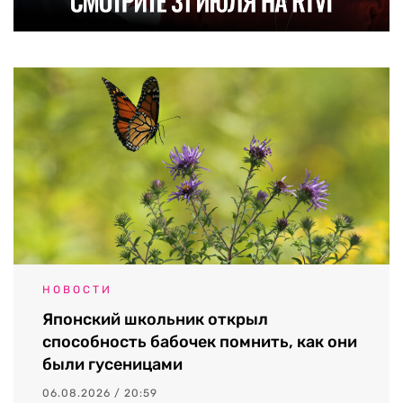
НОВОСТИ
Японский школьник открыл
способность бабочек помнить, как они
были гусеницами
06.08.2026 / 20:59