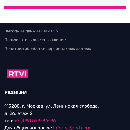
Выходные данные СМИ RTVI
Пользовательское соглашение
Политика обработки персональных данных
Редакция
115280, г. Москва, ул. Ленинская слобода,
д. 26, этаж 2
тел:
+7 (499) 579-86-96
Для общих вопросов:
Infortvi@rtvi.com