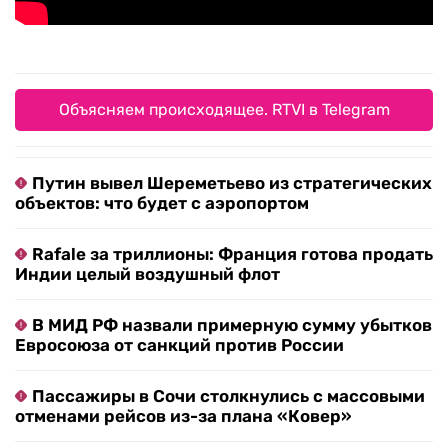
Объясняем происходящее. RTVI в Telegram
Путин вывел Шереметьево из стратегических
объектов: что будет с аэропортом
Rafale за триллионы: Франция готова продать
Индии целый воздушный флот
В МИД РФ назвали примерную сумму убытков
Евросоюза от санкций против России
Пассажиры в Сочи столкнулись с массовыми
отменами рейсов из-за плана «Ковер»