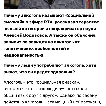
Почему алкоголь называют «социальной
смазкой» в эфире RTVI рассказал терапевт
высшей категории и популяризатор науки
Алексей Водовозов. А также он объяснил,
зависит ли реакция на алкоголь от
генетических особенностей и
национальностью.
Почему люди употребляют алкоголь, хотя
знают, что он вредит здоровью?
Алкоголь – это «социальная смазка»,
считается, что с ним люди лучше находят
общий язык друг с другом. Однако, по своему
действию алкоголь – это мощный нейротоксин,