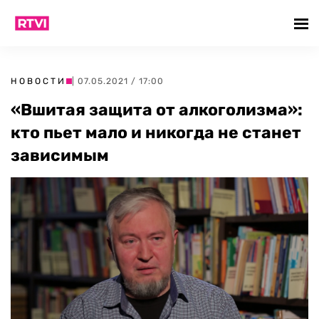
НОВОСТИ
| 07.05.2021 / 17:00
«Вшитая защита от алкоголизма»:
кто пьет мало и никогда не станет
зависимым