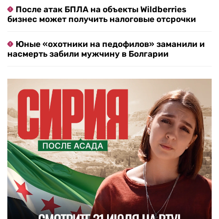
После атак БПЛА на объекты Wildberries
бизнес может получить налоговые отсрочки
Юные «охотники на педофилов» заманили и
насмерть забили мужчину в Болгарии