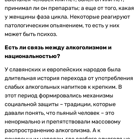
принимал ли он препараты; а еще от того, какая
у женщины фаза цикла. Некоторые реагируют
патологическим опьянением, то есть у них
может быть психоз.
Есть ли связь между алкоголизмом и
национальностью?
У славянских и европейских народов была
длительная история перехода от употребления
слабых алкогольных напитков к крепким. В
этот период формировались механизмы
социальной защиты – традиции, которые
давали понять, что пьяный человек – это
ненормально и препятствовали массовому
распространению алкоголизма. А к