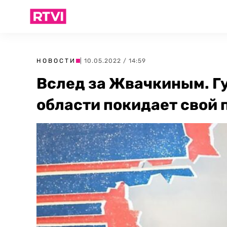
НОВОСТИ
| 10.05.2022 / 14:59
Вслед за Жвачкиным. Г
области покидает свой 