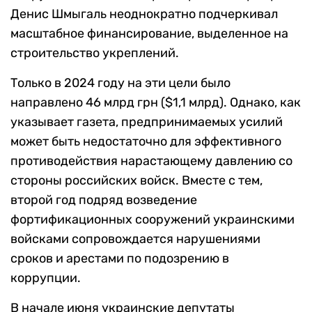
Денис Шмыгаль неоднократно подчеркивал
масштабное финансирование, выделенное на
строительство укреплений.
Только в 2024 году на эти цели было
направлено 46 млрд грн ($1,1 млрд). Однако, как
указывает газета, предпринимаемых усилий
может быть недостаточно для эффективного
противодействия нарастающему давлению со
стороны российских войск. Вместе с тем,
второй год подряд возведение
фортификационных сооружений украинскими
войсками сопровождается нарушениями
сроков и арестами по подозрению в
коррупции.
В начале июня украинские депутаты