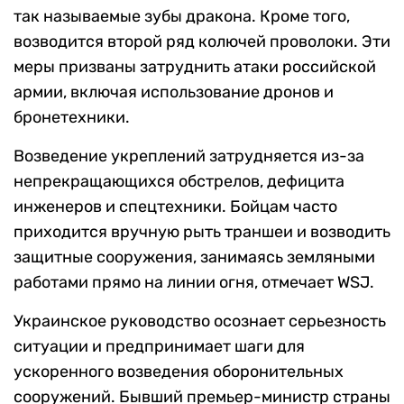
так называемые зубы дракона. Кроме того,
возводится второй ряд колючей проволоки. Эти
меры призваны затруднить атаки российской
армии, включая использование дронов и
бронетехники.
Возведение укреплений затрудняется из-за
непрекращающихся обстрелов, дефицита
инженеров и спецтехники. Бойцам часто
приходится вручную рыть траншеи и возводить
защитные сооружения, занимаясь земляными
работами прямо на линии огня, отмечает WSJ.
Украинское руководство осознает серьезность
ситуации и предпринимает шаги для
ускоренного возведения оборонительных
сооружений. Бывший премьер-министр страны