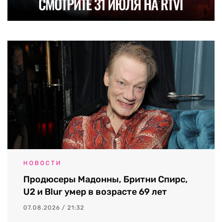
НОВОСТИ
Продюсеры Мадонны, Бритни Спирс,
U2 и Blur умер в возрасте 69 лет
07.08.2026 / 21:32