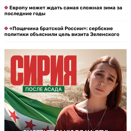
Европу может ждать самая сложная зима за
последние годы
«Пощечина братской России»: сербские
политики объяснили цель визита Зеленского