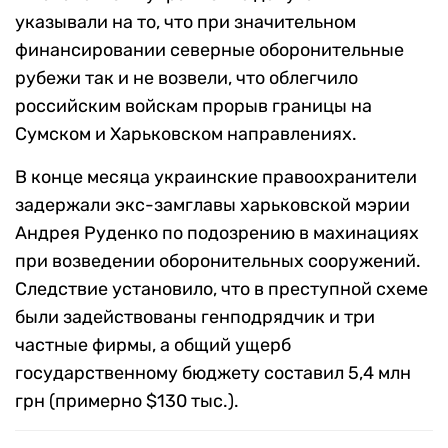
указывали на то, что при значительном
финансировании северные оборонительные
рубежи так и не возвели, что облегчило
российским войскам прорыв границы на
Сумском и Харьковском направлениях.
В конце месяца украинские правоохранители
задержали экс-замглавы харьковской мэрии
Андрея Руденко по подозрению в махинациях
при возведении оборонительных сооружений.
Следствие установило, что в преступной схеме
были задействованы генподрядчик и три
частные фирмы, а общий ущерб
государственному бюджету составил 5,4 млн
грн (примерно $130 тыс.).