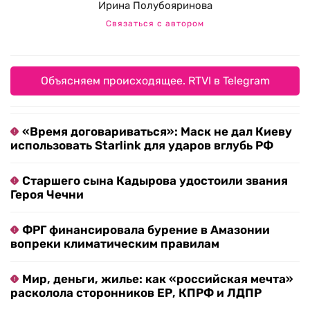
Ирина Полубояринова
Связаться с автором
Объясняем происходящее. RTVI в Telegram
«Время договариваться»: Маск не дал Киеву
использовать Starlink для ударов вглубь РФ
Старшего сына Кадырова удостоили звания
Героя Чечни
ФРГ финансировала бурение в Амазонии
вопреки климатическим правилам
Мир, деньги, жилье: как «российская мечта»
расколола сторонников ЕР, КПРФ и ЛДПР