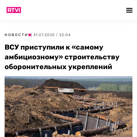
НОВОСТИ
| 31.07.2025 / 22:04
ВСУ приступили к «самому
амбициозному» строительству
оборонительных укреплений