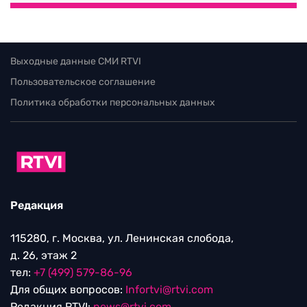
Выходные данные СМИ RTVI
Пользовательское соглашение
Политика обработки персональных данных
Редакция
115280, г. Москва, ул. Ленинская слобода,
д. 26, этаж 2
тел:
+7 (499) 579-86-96
Для общих вопросов:
Infortvi@rtvi.com
Редакция RTVI:
news@rtvi.com