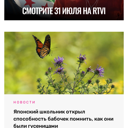
НОВОСТИ
Японский школьник открыл
способность бабочек помнить, как они
были гусеницами