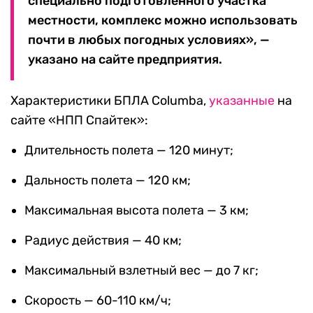
специально подготовленного участка
местности, комплекс можно использовать
почти в любых погодных условиях», —
указано на сайте предприятия.
Характеристики БПЛА Columba,
указанные
на
сайте «НПП Спайтек»:
Длительность полета — 120 минут;
Дальность полета — 120 км;
Максимальная высота полета — 3 км;
Радиус действия — 40 км;
Максимальный взлетный вес — до 7 кг;
Скорость — 60-110 км/ч;