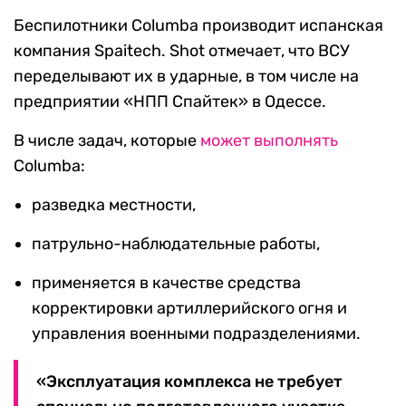
Беспилотники Columba производит испанская
компания Spaitech. Shot отмечает, что ВСУ
переделывают их в ударные, в том числе на
предприятии «НПП Спайтек» в Одессе.
В числе задач, которые
может выполнять
Columba:
разведка местности,
патрульно-наблюдательные работы,
применяется в качестве средства
корректировки артиллерийского огня и
управления военными подразделениями.
«Эксплуатация комплекса не требует