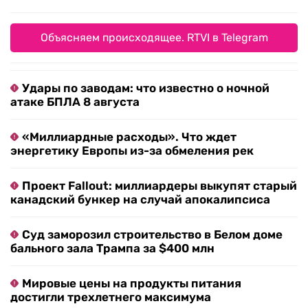
Объясняем происходящее. RTVI в Telegram
Удары по заводам: что известно о ночной
атаке БПЛА 8 августа
«Миллиардные расходы». Что ждет
энергетику Европы из-за обмеления рек
Проект Fallout: миллиардеры выкупят старый
канадский бункер на случай апокалипсиса
Суд заморозил строительство в Белом доме
бального зала Трампа за $400 млн
Мировые цены на продукты питания
достигли трехлетнего максимума