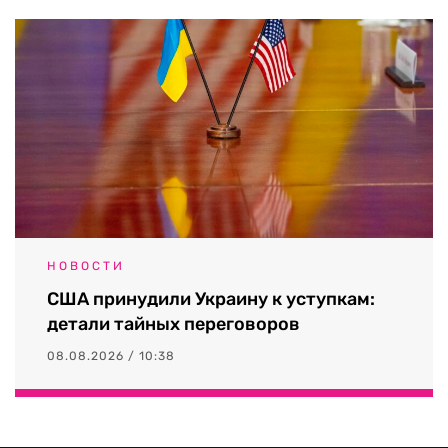
НОВОСТИ
США принудили Украину к уступкам:
детали тайных переговоров
08.08.2026 / 10:38