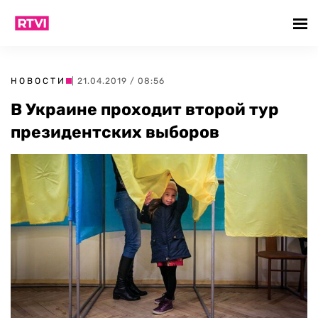
НОВОСТИ
| 21.04.2019 / 08:56
В Украине проходит второй тур
президентских выборов