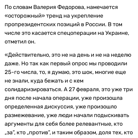
По словам Валерия Федорова, намечается
«осторожный» тренд на укрепление
пропрезидентских позиций в России. В том
числе это касается спецоперации на Украине,
отметил он.
«Действительно, это не на день и не на неделю
даже. Но так как первый опрос мы проводили
25-го числа, то, я думаю, это шок, многие еще
не знали, куда бежать и с кем
солидаризироваться. А 27 февраля, это уже три
дня после начала операции, уже произошла
определенная дискуссия, уже произошло
размежевание, уже люди начали подыскивать
аргументы для себя более релевантные, кто
„за”, кто „против”, и таким образом, доля тех, кто