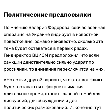
Политические предпосылки
По мнению Валерия Федорова, сейчас военная
операция на Украине лидирует в новостной
повестке дня, однако неизвестно, сколько эта
тема будет оставаться в первых рядах.
Гендиректор ВЦИОМ предположил, что если
санкции действительно сильно ударят по
россиянам, то внимание переключится на них.
«Но есть и другой вариант, что этот конфликт
будет оставаться в фокусе внимания
длительное время, станет главной темой для
дискуссий, для обсуждений и для
политических размежеваний. И, конечно, тут