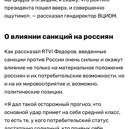
президента пошел вверх, и совершенно
ощутимо», — рассказал гендиректор ВЦИОМ.
О влиянии санкций на россиян
Как рассказал RTVI Федоров, введенные
санкции против России очень сильны и окажут
влияние не только на материальное положение
россиян и их потребительские возможности, но
и на их мировосприятие и, возможно,
политические позиции.
«Я дал такой осторожный прогноз, что
основной удар примет на себя средний класс,
то есть те, у кого потребительский статус
достаточно солидный, кто привык себе