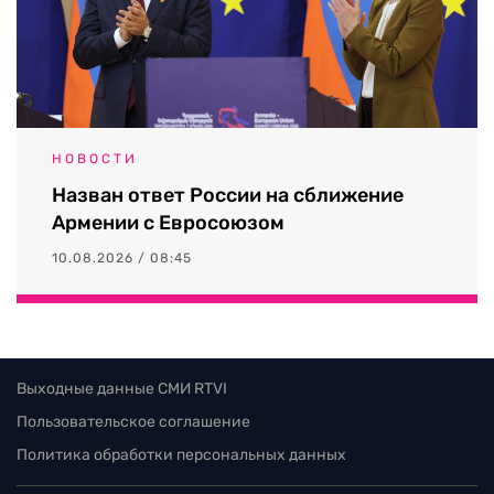
НОВОСТИ
Назван ответ России на сближение
Армении с Евросоюзом
10.08.2026 / 08:45
Выходные данные СМИ RTVI
Пользовательское соглашение
Политика обработки персональных данных