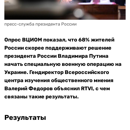
пресс-служба президента России
Опрос ВЦИОМ показал, что 68% жителей
России скорее поддерживают решение
президента России Владимира Путина
начать специальную военную операцию на
Украине. Гендиректор Всероссийского
центра изучения общественного мнения
Валерий Федоров объяснил RTVI, с чем
связаны такие результаты.
Результаты