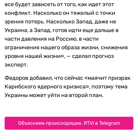
все будет зависеть от того, как идет этот
конфликт. Насколько он тяжелый с точки
зрения потерь. Насколько Запад, даже не
Украина, а Запад, готов идти еще дальше в
части давления на Россию, в части
ограничения нашего образа жизни, снижения
уровня нашей жизни», — сделал прогноз
эксперт.
Федоров добавил, что сейчас «маячит призрак
Карибского ядерного кризиса», поэтому тема
Украины может уйти на второй план.
Объясняем происходящее. RTVI в Telegram