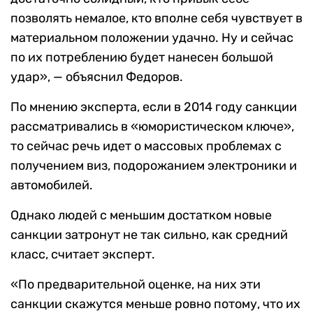
позволять немалое, кто вполне себя чувствует в
материальном положении удачно. Ну и сейчас
по их потреблению будет нанесен большой
удар», — объяснил Федоров.
По мнению эксперта, если в 2014 году санкции
рассматривались в «юмористическом ключе»,
то сейчас речь идет о массовых проблемах с
получением виз, подорожанием электроники и
автомобилей.
Однако людей с меньшим достатком новые
санкции затронут не так сильно, как средний
класс, считает эксперт.
«По предварительной оценке, на них эти
санкции скажутся меньше ровно потому, что их