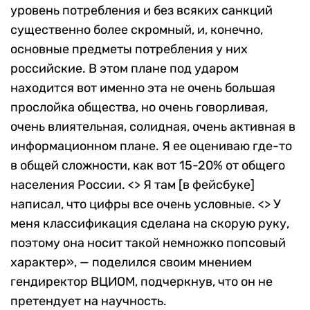
уровень потребления и без всяких санкций
существенно более скромный, и, конечно,
основные предметы потребления у них
российские. В этом плане под ударом
находится вот именно эта не очень большая
прослойка общества, но очень говорливая,
очень влиятельная, солидная, очень активная в
информационном плане. Я ее оцениваю где-то
в общей сложности, как вот 15-20% от общего
населения России. <> Я там [в фейсбуке]
написал, что цифры все очень условные. <> У
меня классификация сделана на скорую руку,
поэтому она носит такой немножко попсовый
характер», — поделился своим мнением
гендиректор ВЦИОМ, подчеркнув, что он не
претендует на научность.