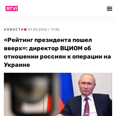
НОВОСТИ
| 01.03.2022 / 17:55
«Рейтинг президента пошел
вверх»: директор ВЦИОМ об
отношении россиян к операции на
Украине