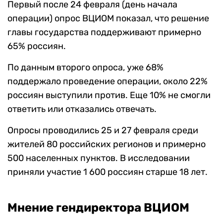
Первый после 24 февраля (день начала
операции) опрос ВЦИОМ показал, что решение
главы государства поддерживают примерно
65% россиян.
По данным второго опроса, уже 68%
поддержало проведение операции, около 22%
россиян выступили против. Еще 10% не смогли
ответить или отказались отвечать.
Опросы проводились 25 и 27 февраля среди
жителей 80 российских регионов и примерно
500 населенных пунктов. В исследовании
приняли участие 1 600 россиян старше 18 лет.
Мнение гендиректора ВЦИОМ