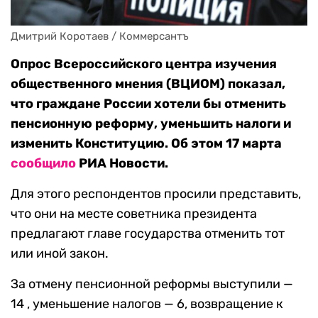
Дмитрий Коротаев / Коммерсантъ
Опрос Всероссийского центра изучения
общественного мнения (ВЦИОМ) показал,
что граждане России хотели бы отменить
пенсионную реформу, уменьшить налоги и
изменить Конституцию. Об этом 17 марта
сообщило
РИА Новости.
Для этого респондентов просили представить,
что они на месте советника президента
предлагают главе государства отменить тот
или иной закон.
За отмену пенсионной реформы выступили —
14 , уменьшение налогов — 6, возвращение к