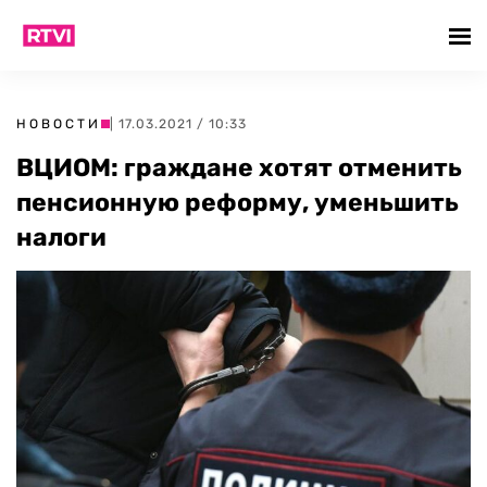
НОВОСТИ
| 17.03.2021 / 10:33
ВЦИОМ: граждане хотят отменить
пенсионную реформу, уменьшить
налоги