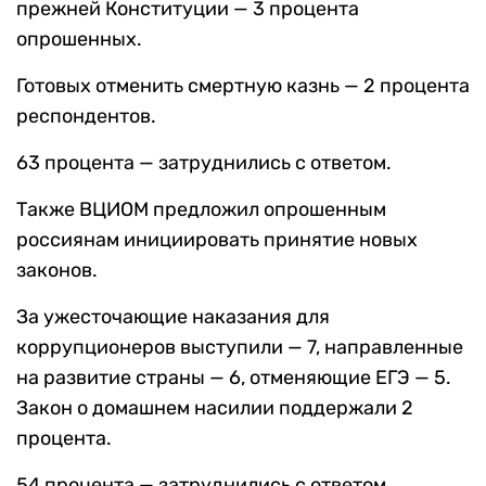
прежней Конституции — 3 процента
опрошенных.
Готовых отменить смертную казнь — 2 процента
респондентов.
63 процента — затруднились с ответом.
Также ВЦИОМ предложил опрошенным
россиянам инициировать принятие новых
законов.
За ужесточающие наказания для
коррупционеров выступили — 7, направленные
на развитие страны — 6, отменяющие ЕГЭ — 5.
Закон о домашнем насилии поддержали 2
процента.
54 процента — затруднились с ответом.