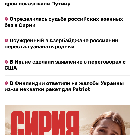
дрон показывали Путину
Определилась судьба российских военных
баз в Сирии
Осужденный в Азербайджане россиянин
перестал узнавать родных
В Иране сделали заявление о переговорах с
США
В Финляндии ответили на жалобы Украины
из-за нехватки ракет для Patriot