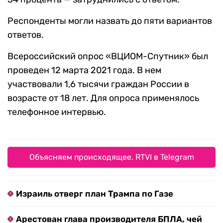
Респонденты могли назвать до пяти вариантов
ответов.
Всероссийский опрос «ВЦИОМ-Спутник» был
проведен 12 марта 2021 года. В нем
участвовали 1,6 тысячи граждан России в
возрасте от 18 лет. Для опроса применялось
телефонное интервью.
Объясняем происходящее. RTVI в Telegram
Израиль отверг план Трампа по Газе
Арестован глава производителя БПЛА, чей