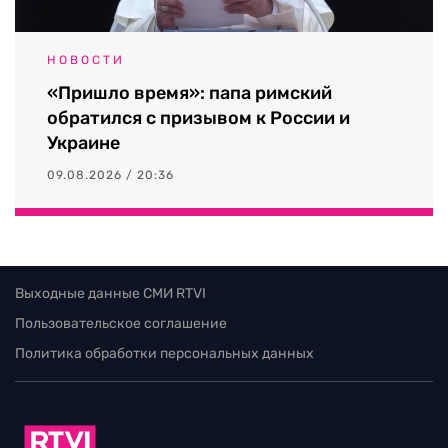
НОВОСТИ
«Пришло время»: папа римский
обратился с призывом к России и
Украине
09.08.2026 / 20:36
Выходные данные СМИ RTVI
Пользовательское соглашение
Политика обработки персональных данных