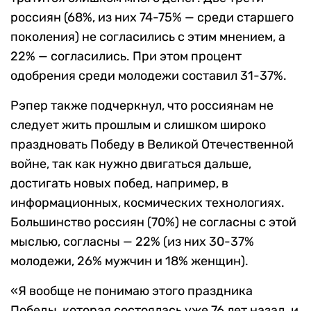
россиян (68%, из них 74-75% — среди старшего
поколения) не согласились с этим мнением, а
22% — согласились. При этом процент
одобрения среди молодежи составил 31-37%.
Рэпер также подчеркнул, что россиянам не
следует жить прошлым и слишком широко
праздновать Победу в Великой Отечественной
войне, так как нужно двигаться дальше,
достигать новых побед, например, в
информационных, космических технологиях.
Большинство россиян (70%) не согласны с этой
мыслью, согласны — 22% (из них 30-37%
молодежи, 26% мужчин и 18% женщин).
«Я вообще не понимаю этого праздника
Победы, которая состоялась уже 76 лет назад, и