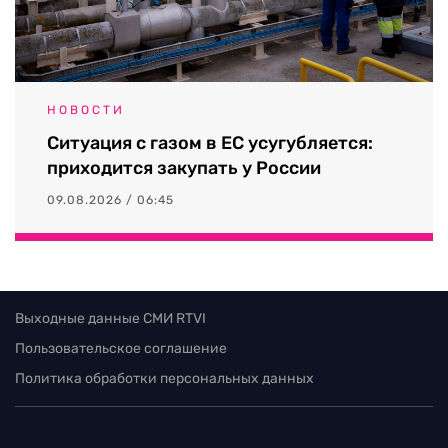
НОВОСТИ
Ситуация с газом в ЕС усугубляется:
приходится закупать у России
09.08.2026 / 06:45
Выходные данные СМИ RTVI
Пользовательское соглашение
Политика обработки персональных данных