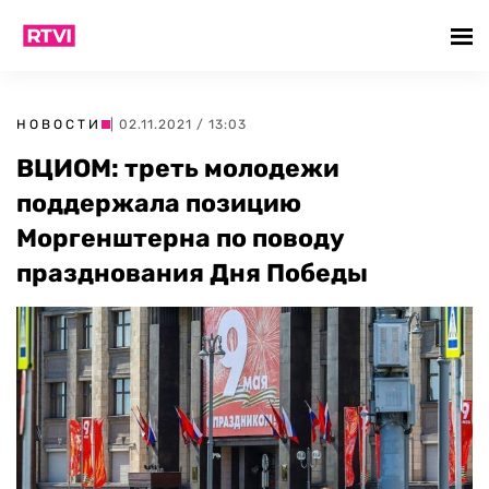
НОВОСТИ
| 02.11.2021 / 13:03
ВЦИОМ: треть молодежи
поддержала позицию
Моргенштерна по поводу
празднования Дня Победы