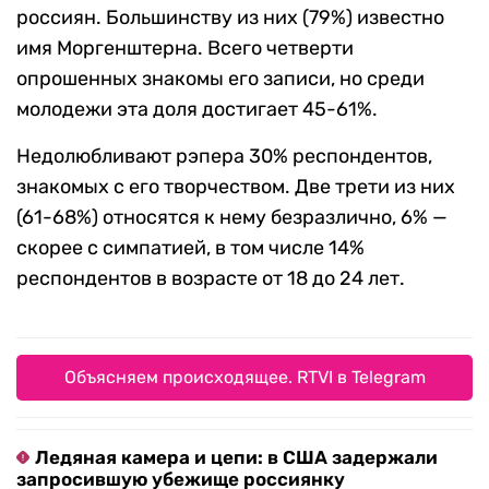
россиян. Большинству из них (79%) известно
имя Моргенштерна. Всего четверти
опрошенных знакомы его записи, но среди
молодежи эта доля достигает 45-61%.
Недолюбливают рэпера 30% респондентов,
знакомых с его творчеством. Две трети из них
(61-68%) относятся к нему безразлично, 6% —
скорее с симпатией, в том числе 14%
респондентов в возрасте от 18 до 24 лет.
Объясняем происходящее. RTVI в Telegram
Ледяная камера и цепи: в США задержали
запросившую убежище россиянку