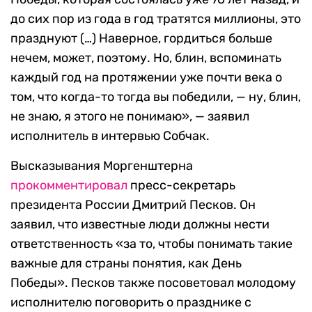
до сих пор из года в год тратятся миллионы, это
празднуют (…) Наверное, гордиться больше
нечем, может, поэтому. Но, блин, вспоминать
каждый год на протяжении уже почти века о
том, что когда-то тогда вы победили, — ну, блин,
не знаю, я этого не понимаю», — заявил
исполнитель в интервью Собчак.
Высказывания Моргенштерна
прокомментировал
пресс-секретарь
президента России Дмитрий Песков. Он
заявил, что известные люди должны нести
ответственность «за то, чтобы понимать такие
важные для страны понятия, как День
Победы». Песков также посоветовал молодому
исполнителю поговорить о празднике с