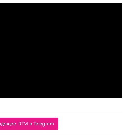
дящее. RTVI в Telegram