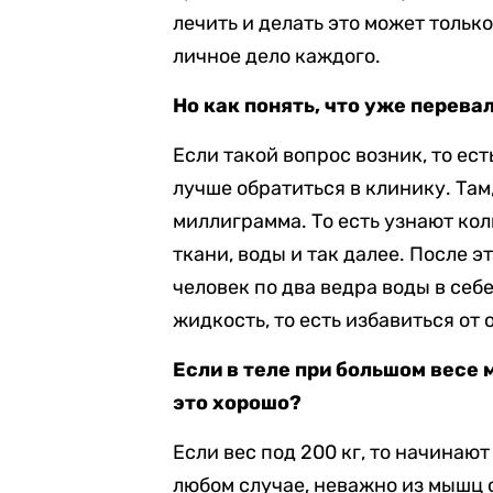
лечить и делать это может только
личное дело каждого.
Но как понять, что уже перева
Если такой вопрос возник, то ест
лучше обратиться в клинику. Там
миллиграмма. То есть узнают ко
ткани, воды и так далее. После э
человек по два ведра воды в себ
жидкость, то есть избавиться от 
Если в теле при большом весе 
это хорошо?
Если вес под 200 кг, то начинают
любом случае, неважно из мышц о