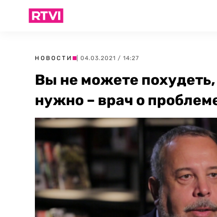
НОВОСТИ
| 04.03.2021 / 14:27
Вы не можете похудеть, 
нужно – врач о проблем