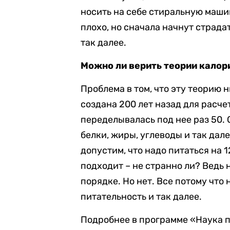
носить на себе стиральную маши
плохо, но сначала начнут страда
так далее.
Можно ли верить теории калор
Проблема в том, что эту теорию н
создана 200 лет назад для расче
переделывалась под нее раз 50. О
белки, жиры, углеводы и так дале
допустим, что надо питаться на 1
подходит – не странно ли? Ведь 
порядке. Но нет. Все потому что
питательность и так далее.
Подробнее в программе «Наука 