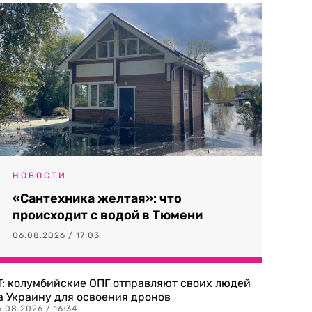
НОВОСТИ
«Сантехника желтая»: что
происходит с водой в Тюмени
06.08.2026 / 17:03
T: колумбийские ОПГ отправляют своих людей
а Украину для освоения дронов
.08.2026 / 16:34