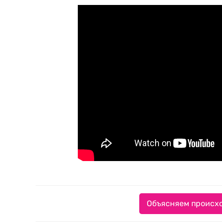
Объясняем происхо