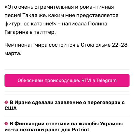
«Это очень стремительная и романтичная
песня! Такая же, каким мне представляется
фигурное катание!» – написала Полина
Гагарина в твиттер.
Чемпионат мира состоится в Стокгольме 22-28
марта.
Объясняем происходящее. RTVI в Telegram
В Иране сделали заявление о переговорах с
США
В Финляндии ответили на жалобы Украины
из-за нехватки ракет для Patriot