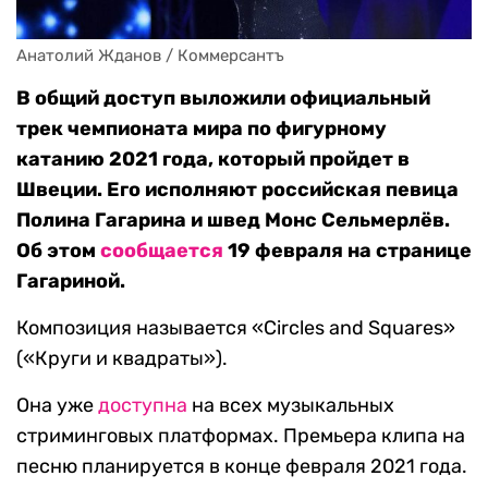
Анатолий Жданов / Коммерсантъ
В общий доступ выложили официальный
трек чемпионата мира по фигурному
катанию 2021 года, который пройдет в
Швеции. Его исполняют российская певица
Полина Гагарина и швед Монс Сельмерлёв.
Об этом
сообщается
19 февраля на странице
Гагариной.
Композиция называется «Circles and Squares»
(«Круги и квадраты»).
Она уже
доступна
на всех музыкальных
стриминговых платформах. Премьера клипа на
песню планируется в конце февраля 2021 года.