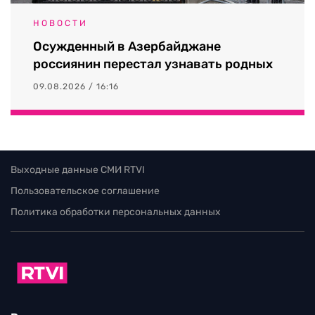
НОВОСТИ
Осужденный в Азербайджане
россиянин перестал узнавать родных
09.08.2026 / 16:16
Выходные данные СМИ RTVI
Пользовательское соглашение
Политика обработки персональных данных