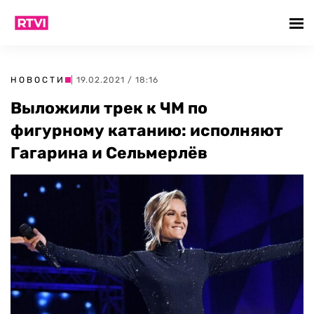
НОВОСТИ
| 19.02.2021 / 18:16
Выложили трек к ЧМ по
фигурному катанию: исполняют
Гагарина и Сельмерлёв