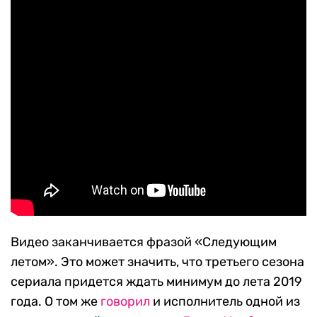
Видео заканчивается фразой «Следующим
летом». Это может значить, что третьего сезона
сериала придется ждать минимум до лета 2019
года. О том же
говорил
и исполнитель одной из