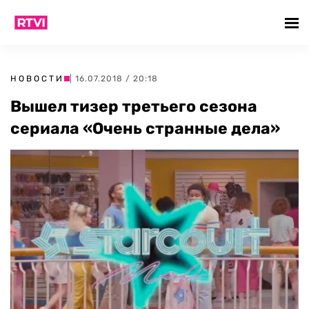
НОВОСТИ
| 16.07.2018 / 20:18
Вышел тизер третьего сезона
сериала «Очень странные дела»