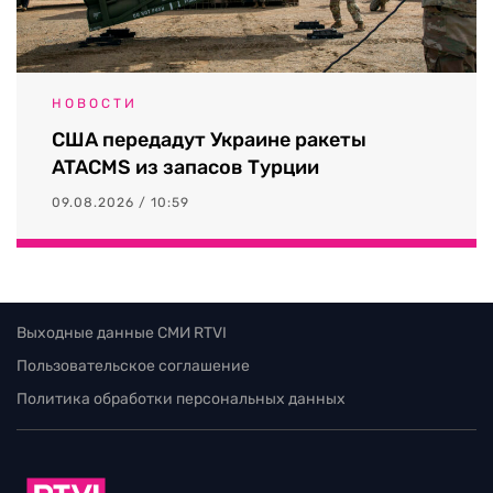
НОВОСТИ
США передадут Украине ракеты
ATACMS из запасов Турции
09.08.2026 / 10:59
Выходные данные СМИ RTVI
Пользовательское соглашение
Политика обработки персональных данных