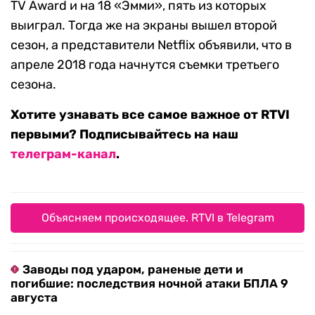
TV Award и на 18 «Эмми», пять из которых
выиграл. Тогда же на экраны вышел второй
сезон, а представители Netflix объявили, что в
апреле 2018 года начнутся съемки третьего
сезона.
Хотите узнавать все самое важное от RTVI
первыми? Подписывайтесь на наш
телеграм-канал
.
Объясняем происходящее. RTVI в Telegram
Заводы под ударом, раненые дети и
погибшие: последствия ночной атаки БПЛА 9
августа