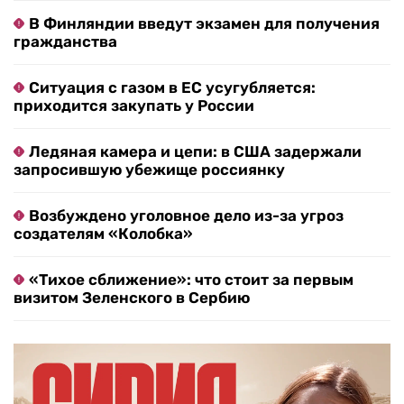
В Финляндии введут экзамен для получения
гражданства
Ситуация с газом в ЕС усугубляется:
приходится закупать у России
Ледяная камера и цепи: в США задержали
запросившую убежище россиянку
Возбуждено уголовное дело из-за угроз
создателям «Колобка»
«Тихое сближение»: что стоит за первым
визитом Зеленского в Сербию