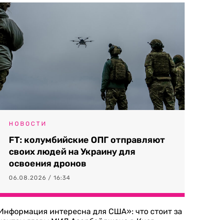
НОВОСТИ
FT: колумбийские ОПГ отправляют
своих людей на Украину для
освоения дронов
06.08.2026 / 16:34
Информация интересна для США»: что стоит за