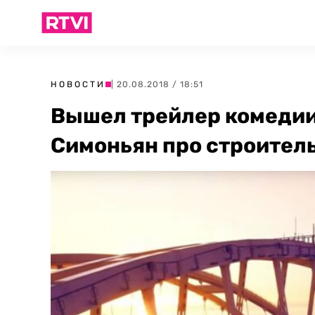
НОВОСТИ
| 20.08.2018 / 18:51
Вышел трейлер комедии
Симоньян про строител