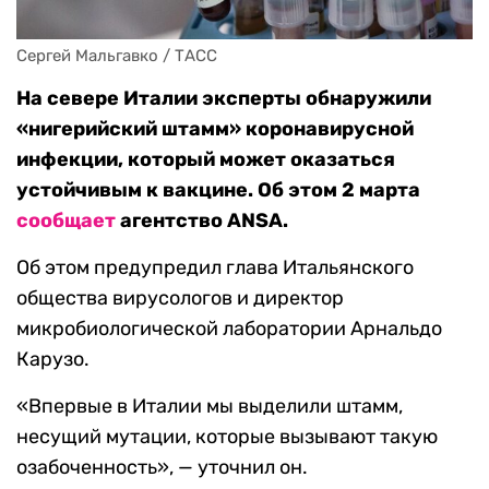
Сергей Мальгавко / ТАСС
На севере Италии эксперты обнаружили
«нигерийский штамм» коронавирусной
инфекции, который может оказаться
устойчивым к вакцине. Об этом 2 марта
сообщает
агентство ANSA.
Об этом предупредил глава Итальянского
общества вирусологов и директор
микробиологической лаборатории Арнальдо
Карузо.
«Впервые в Италии мы выделили штамм,
несущий мутации, которые вызывают такую
озабоченность», — уточнил он.