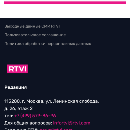
Выходные данные СМИ RTVI
Пользовательское соглашение
Политика обработки персональных данных
Редакция
115280, г. Москва, ул. Ленинская слобода,
д. 26, этаж 2
тел:
+7 (499) 579-86-96
Для общих вопросов:
Infortvi@rtvi.com