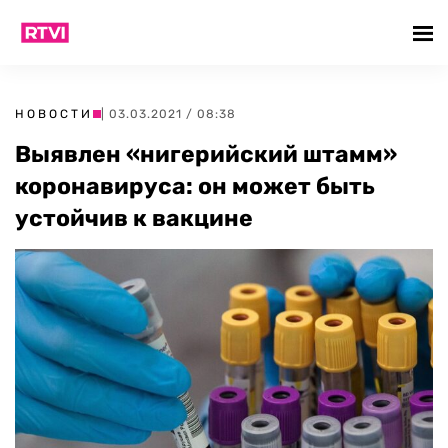
НОВОСТИ
| 03.03.2021 / 08:38
Выявлен «нигерийский штамм»
коронавируса: он может быть
устойчив к вакцине