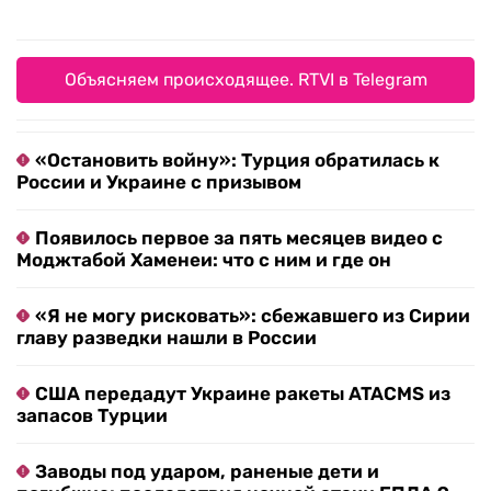
Объясняем происходящее. RTVI в Telegram
«Остановить войну»: Турция обратилась к
России и Украине с призывом
Появилось первое за пять месяцев видео с
Моджтабой Хаменеи: что с ним и где он
«Я не могу рисковать»: сбежавшего из Сирии
главу разведки нашли в России
США передадут Украине ракеты ATACMS из
запасов Турции
Заводы под ударом, раненые дети и