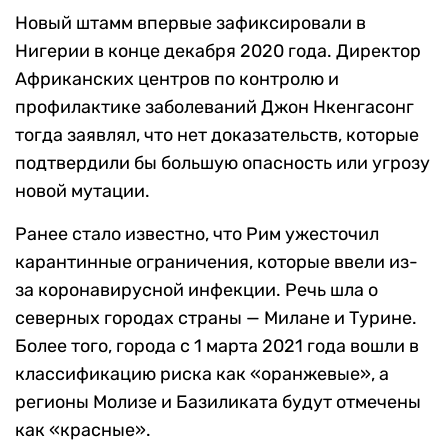
Новый штамм впервые зафиксировали в
Нигерии в конце декабря 2020 года. Директор
Африканских центров по контролю и
профилактике заболеваний Джон Нкенгасонг
тогда заявлял, что нет доказательств, которые
подтвердили бы большую опасность или угрозу
новой мутации.
Ранее стало известно, что Рим ужесточил
карантинные ограничения, которые ввели из-
за коронавирусной инфекции. Речь шла о
северных городах страны — Милане и Турине.
Более того, города с 1 марта 2021 года вошли в
классификацию риска как «оранжевые», а
регионы Молизе и Базиликата будут отмечены
как «красные».