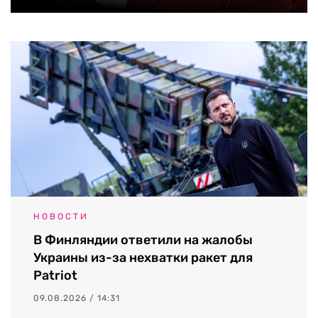
НОВОСТИ
В Финляндии ответили на жалобы
Украины из-за нехватки ракет для
Patriot
09.08.2026 / 14:31