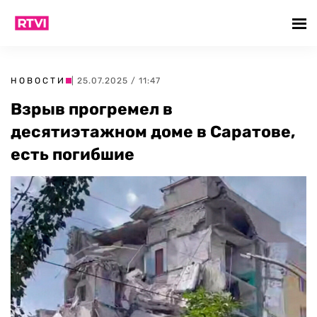
НОВОСТИ
| 25.07.2025 / 11:47
Взрыв прогремел в
десятиэтажном доме в Саратове,
есть погибшие