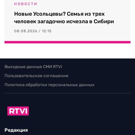
НОВОСТИ
Новые Усольцевы? Семья из трех
человек загадочно исчезла в Сибири
08.08.2026 / 12:15
Выходные данные СМИ RTVI
Пользовательское соглашение
Политика обработки персональных данных
Редакция