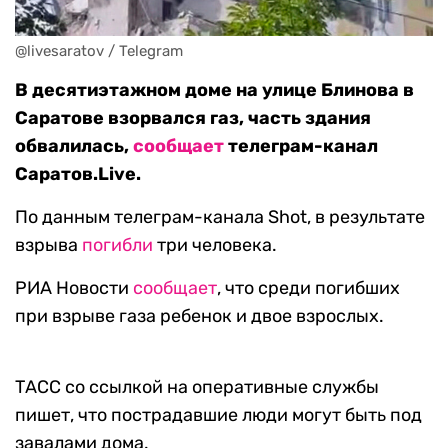
@livesaratov / Telegram
В десятиэтажном доме на улице Блинова в
Саратове взорвался газ, часть здания
обвалилась,
сообщает
телеграм-канал
Саратов.Live.
По данным телеграм-канала Shot, в результате
взрыва
погибли
три человека.
РИА Новости
сообщает
, что среди погибших
при взрыве газа ребенок и двое взрослых.
ТАСС со ссылкой на оперативные службы
пишет, что пострадавшие люди могут быть под
завалами дома.