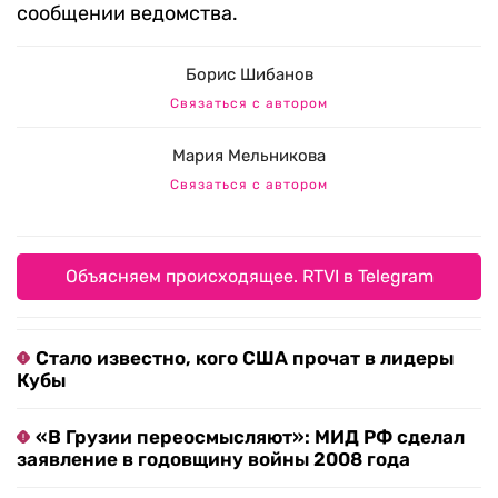
сообщении ведомства.
Борис Шибанов
Связаться с автором
Мария Мельникова
Связаться с автором
Объясняем происходящее. RTVI в Telegram
Стало известно, кого США прочат в лидеры
Кубы
«В Грузии переосмысляют»: МИД РФ сделал
заявление в годовщину войны 2008 года