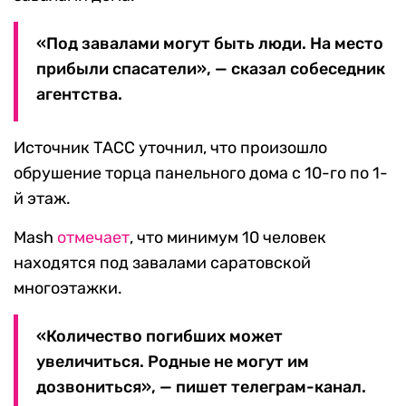
«Под завалами могут быть люди. На место
прибыли спасатели», — сказал собеседник
агентства.
Источник ТАСС уточнил, что произошло
обрушение торца панельного дома с 10-го по 1-
й этаж.
Mash
отмечает
, что минимум 10 человек
находятся под завалами саратовской
многоэтажки.
«Количество погибших может
увеличиться. Родные не могут им
дозвониться», — пишет телеграм-канал.