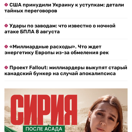
США принудили Украину к уступкам: детали
тайных переговоров
Удары по заводам: что известно о ночной
атаке БПЛА 8 августа
«Миллиардные расходы». Что ждет
энергетику Европы из-за обмеления рек
Проект Fallout: миллиардеры выкупят старый
канадский бункер на случай апокалипсиса