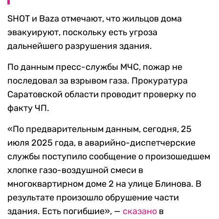
SHOT и Baza отмечают, что жильцов дома
эвакуируют, поскольку есть угроза
дальнейшего разрушения здания.
По данным пресс-службы МЧС, пожар не
последовал за взрывом газа. Прокуратура
Саратовской области проводит проверку по
факту ЧП.
«По предварительным данным, сегодня, 25
июля 2025 года, в аварийно-диспетчерские
службы поступило сообщение о произошедшем
хлопке газо-воздушной смеси в
многоквартирном доме 2 на улице Блинова. В
результате произошло обрушение части
здания. Есть погибшие», —
сказано
в