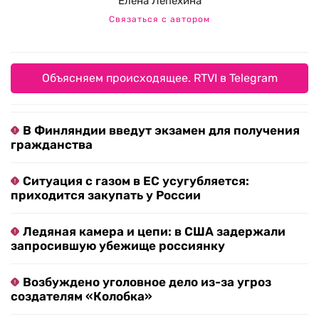
Елена Лепехина
Связаться с автором
Объясняем происходящее. RTVI в Telegram
В Финляндии введут экзамен для получения
гражданства
Ситуация с газом в ЕС усугубляется:
приходится закупать у России
Ледяная камера и цепи: в США задержали
запросившую убежище россиянку
Возбуждено уголовное дело из-за угроз
создателям «Колобка»