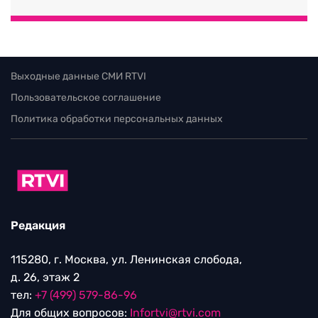
Выходные данные СМИ RTVI
Пользовательское соглашение
Политика обработки персональных данных
Редакция
115280, г. Москва, ул. Ленинская слобода,
д. 26, этаж 2
тел:
+7 (499) 579-86-96
Для общих вопросов:
Infortvi@rtvi.com