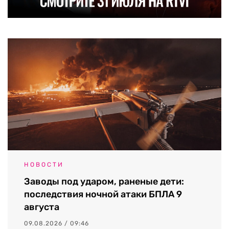
НОВОСТИ
Заводы под ударом, раненые дети:
последствия ночной атаки БПЛА 9
августа
09.08.2026 / 09:46