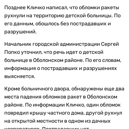
Позднее Кличко написал, что обломки ракеты
рухнули на территорию детской больницы. По
его данным, обошлось без пострадавших и
разрушений.
Начальник городской администрации Сергей
Попко уточнил, что речь идет о детской
больнице в Оболонском районе. По его словам,
информация о пострадавших и разрушениях
выясняется.
Кроме больничного двора, обнаружены еще два
места падения обломков ракет в Оболонском
районе. По информации Кличко, один обломок
повредил крышу частного дома, другой рухнул
на открытой местности в одном из дачных