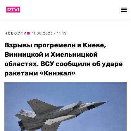
НОВОСТИ
| 11.08.2023 / 11:45
Взрывы прогремели в Киеве,
Винницкой и Хмельницкой
областях. ВСУ сообщили об ударе
ракетами «Кинжал»