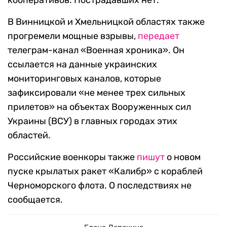
кооперативов. Пострадавших нет.
В Винницкой и Хмельницкой областях также
прогремели мощные взрывы,
передает
телеграм-канал «Военная хроника». Он
ссылается на данные украинских
мониторинговых каналов, которые
зафиксировали «не менее трех сильных
прилетов» на объектах Вооруженных сил
Украины (ВСУ) в главных городах этих
областей.
Российские военкоры также
пишут
о новом
пуске крылатых ракет «Калибр» с кораблей
Черноморского флота. О последствиях не
сообщается.