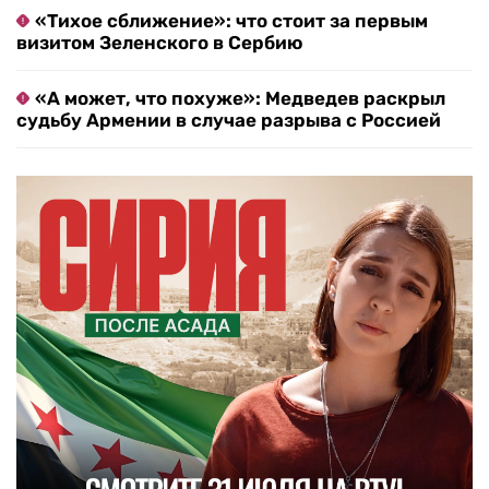
«Тихое сближение»: что стоит за первым
визитом Зеленского в Сербию
«А может, что похуже»: Медведев раскрыл
судьбу Армении в случае разрыва с Россией