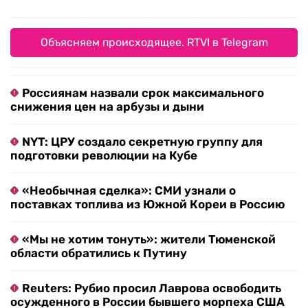
Объясняем происходящее. RTVI в Telegram
Россиянам назвали срок максимального
снижения цен на арбузы и дыни
NYT: ЦРУ создало секретную группу для
подготовки революции на Кубе
«Необычная сделка»: СМИ узнали о
поставках топлива из Южной Кореи в Россию
«Мы не хотим тонуть»: жители Тюменской
области обратились к Путину
Reuters: Рубио просил Лаврова освободить
осужденного в России бывшего морпеха США