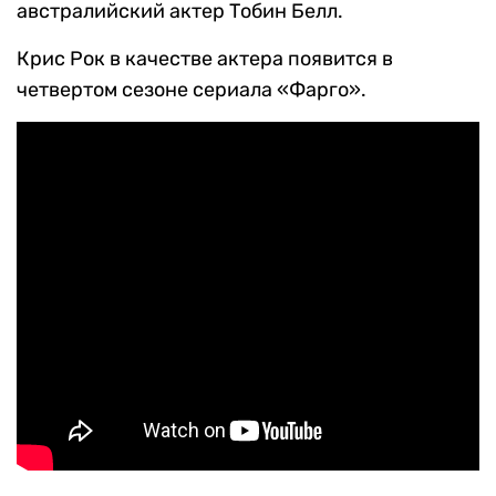
австралийский актер Тобин Белл.
Крис Рок в качестве актера появится в
четвертом сезоне сериала «Фарго».