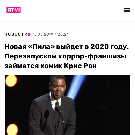
НОВОСТИ
| 17.05.2019 / 20:24
Новая «Пила» выйдет в 2020 году.
Перезапуском хоррор-франшизы
займется комик Крис Рок