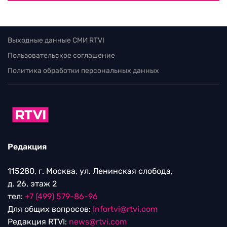
Выходные данные СМИ RTVI
Пользовательское соглашение
Политика обработки персональных данных
Редакция
115280, г. Москва, ул. Ленинская слобода,
д. 26, этаж 2
тел:
+7 (499) 579-86-96
Для общих вопросов:
Infortvi@rtvi.com
Редакция RTVI:
news@rtvi.com