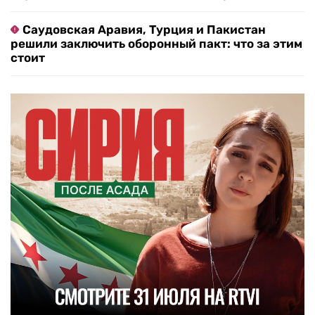
Саудовская Аравия, Турция и Пакистан
решили заключить оборонный пакт: что за этим
стоит