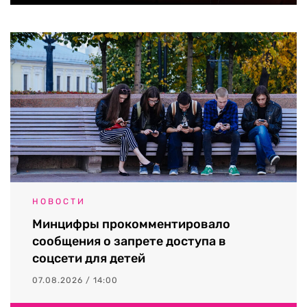
НОВОСТИ
Минцифры прокомментировало
сообщения о запрете доступа в
соцсети для детей
07.08.2026 / 14:00