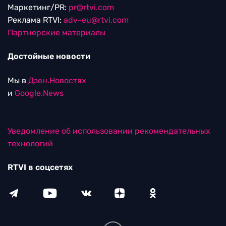
Маркетинг/PR:
pr@rtvi.com
Реклама RTVI:
adv-eu@rtvi.com
Партнерские материалы
Достойные новости
Мы в
Дзен.Новостях
и
Google.News
Уведомление об использовании рекомендательных
технологий
RTVI в соцсетях