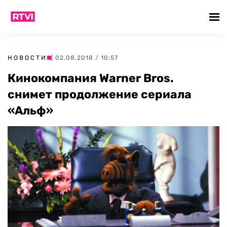
НОВОСТИ
| 02.08.2018 / 10:57
Кинокомпания Warner Bros.
снимет продолжение сериала
«Альф»