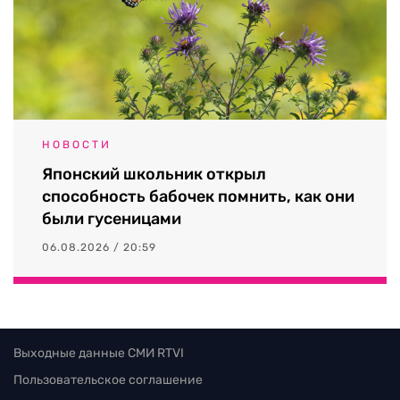
НОВОСТИ
Японский школьник открыл
способность бабочек помнить, как они
были гусеницами
06.08.2026 / 20:59
Выходные данные СМИ RTVI
Пользовательское соглашение