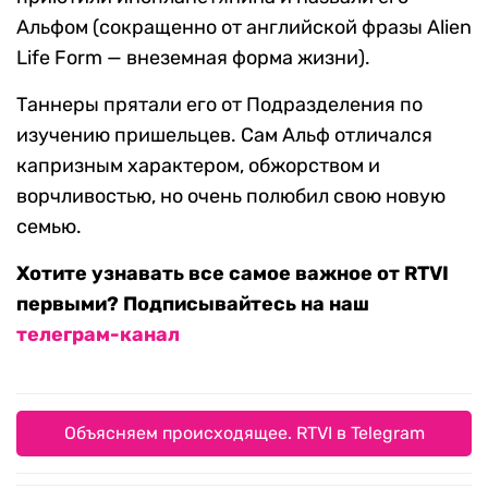
Альфом (сокращенно от английской фразы Alien
Life Form — внеземная форма жизни).
Таннеры прятали его от Подразделения по
изучению пришельцев. Сам Альф отличался
капризным характером, обжорством и
ворчливостью, но очень полюбил свою новую
семью.
Хотите узнавать все самое важное от RTVI
первыми? Подписывайтесь на наш
телеграм-канал
Объясняем происходящее. RTVI в Telegram