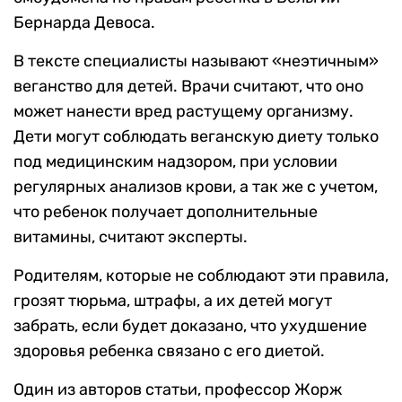
Бернарда Девоса.
В тексте специалисты называют «неэтичным»
веганство для детей. Врачи считают, что оно
может нанести вред растущему организму.
Дети могут соблюдать веганскую диету только
под медицинским надзором, при условии
регулярных анализов крови, а так же с учетом,
что ребенок получает дополнительные
витамины, считают эксперты.
Родителям, которые не соблюдают эти правила,
грозят тюрьма, штрафы, а их детей могут
забрать, если будет доказано, что ухудшение
здоровья ребенка связано с его диетой.
Один из авторов статьи, профессор Жорж