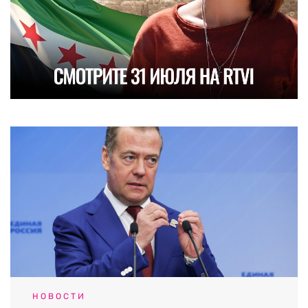
НОВОСТИ