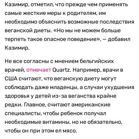
Казимир, отметил, что прежде чем применять
самые жесткие меры к родителям, им
необходимо объяснить возможные последствия
веганской диеты. «Но мы не можем больше
терпеть такое опасное поведение», — добавил
Казимир.
Не все согласны с мнением бельгийских
врачей,
отмечает
Quartz. Например, врачи в
США считают, что веганскую диету могут
соблюдать даже младенцы, а случаи ухудшения
здоровья у детей из-за веганства крайне
редки. Главное, считают американские
специалисты, чтобы ребенок получал
необходимые витамины, но не обязательно,
чтобы он при этом ел мясо.