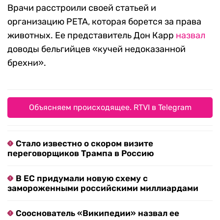
Врачи расстроили своей статьей и
организацию PETA, которая борется за права
животных. Ее представитель Дон Карр
назвал
доводы бельгийцев «кучей недоказанной
брехни».
Объясняем происходящее. RTVI в Telegram
Стало известно о скором визите
переговорщиков Трампа в Россию
В ЕС придумали новую схему с
замороженными российскими миллиардами
Сооснователь «Википедии» назвал ее