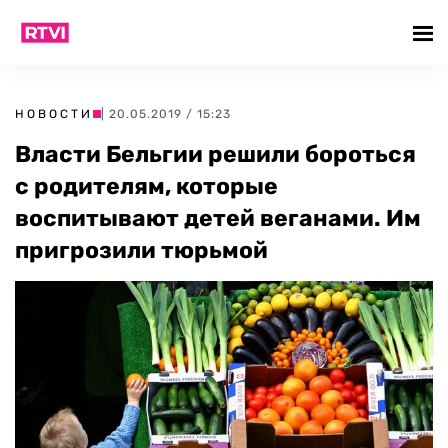
НОВОСТИ
| 20.05.2019 / 15:23
Власти Бельгии решили бороться
с родителям, которые
воспитывают детей веганами. Им
пригрозили тюрьмой