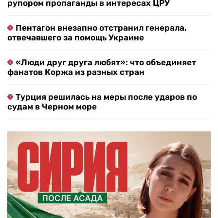
рупором пропаганды в интересах ЦРУ
Пентагон внезапно отстранил генерала,
отвечавшего за помощь Украине
«Люди друг друга любят»: что объединяет
фанатов Коржа из разных стран
Турция решилась на меры после ударов по
судам в Черном море