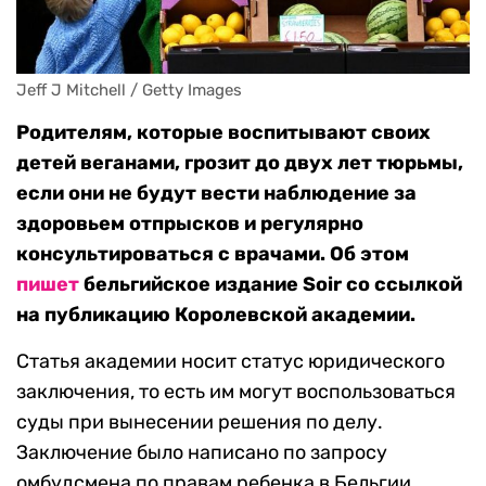
Jeff J Mitchell / Getty Images
Родителям, которые воспитывают своих
детей веганами, грозит до двух лет тюрьмы,
если они не будут вести наблюдение за
здоровьем отпрысков и регулярно
консультироваться с врачами. Об этом
пишет
бельгийское издание Soir со ссылкой
на публикацию Королевской академии.
Статья академии носит статус юридического
заключения, то есть им могут воспользоваться
суды при вынесении решения по делу.
Заключение было написано по запросу
омбудсмена по правам ребенка в Бельгии