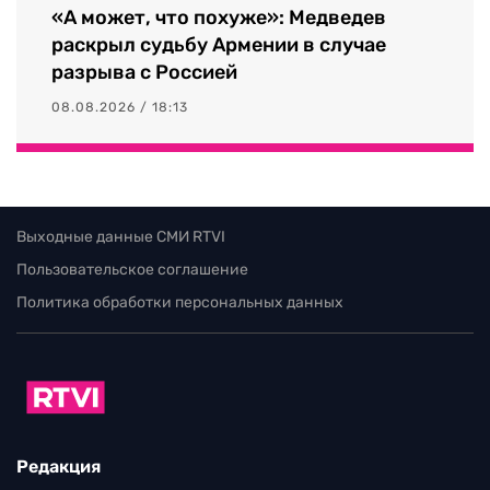
«А может, что похуже»: Медведев
раскрыл судьбу Армении в случае
разрыва с Россией
08.08.2026 / 18:13
Выходные данные СМИ RTVI
Пользовательское соглашение
Политика обработки персональных данных
Редакция