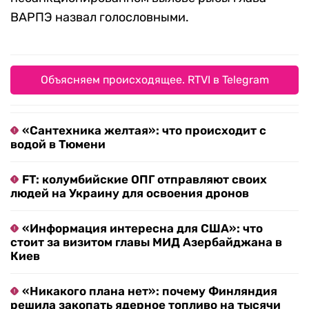
ВАРПЭ назвал голословными.
Объясняем происходящее. RTVI в Telegram
«Сантехника желтая»: что происходит с
водой в Тюмени
FT: колумбийские ОПГ отправляют своих
людей на Украину для освоения дронов
«Информация интересна для США»: что
стоит за визитом главы МИД Азербайджана в
Киев
«Никакого плана нет»: почему Финляндия
решила закопать ядерное топливо на тысячи