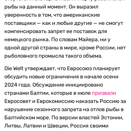
рыбы на данный момент. Он выразил
уверенность в том, что американские
поставщики — как и любые другие — не смогут
компенсировать запрет ее поставок для
немецкого рынка. По словам Майера, ни у
одной другой страны в мире, кроме России, нет
рыболовного промысла такого объема.
Die Welt утверждает, что Евросоюз планирует
обсудить новые ограничения в начале осени
2024 года. Обсуждение инициировано
странами Балтии, которые в июле
призвали
Евросовет и Еврокомиссию наказать Россию за
нарушение сезонного запрета на отлов рыбы в
Балтийском море. По версии властей Эстонии,
Литвы, Латвии и Швеции, Россия своими