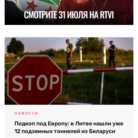
НОВОСТИ
Подкоп под Европу: в Литве нашли уже
12 подземных тоннелей из Беларуси