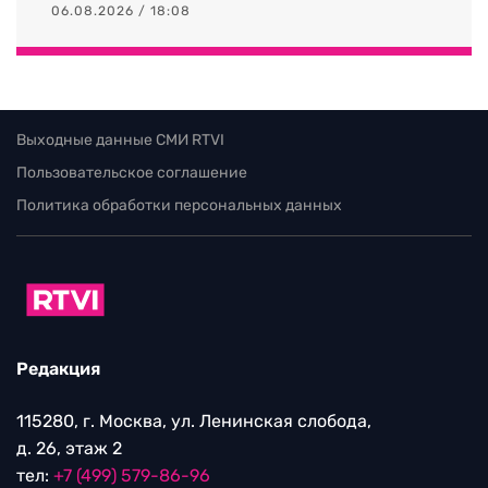
06.08.2026 / 18:08
Выходные данные СМИ RTVI
Пользовательское соглашение
Политика обработки персональных данных
Редакция
115280, г. Москва, ул. Ленинская слобода,
д. 26, этаж 2
тел:
+7 (499) 579-86-96