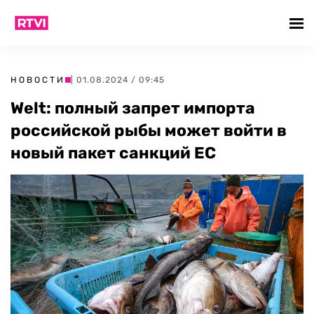
НОВОСТИ
| 01.08.2024 / 09:45
Welt: полный запрет импорта
российской рыбы может войти в
новый пакет санкций ЕС