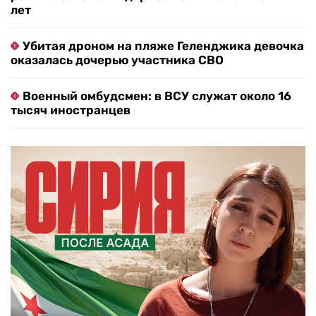
лет
Убитая дроном на пляже Геленджика девочка
оказалась дочерью участника СВО
Военный омбудсмен: в ВСУ служат около 16
тысяч иностранцев