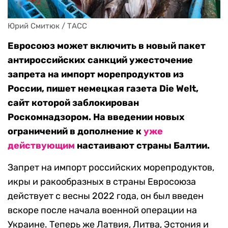
Юрий Смитюк / ТАСС
Евросоюз может включить в новый пакет
антироссийских санкций ужесточение
запрета на импорт морепродуктов из
России, пишет немецкая газета Die Welt,
сайт которой заблокирован
Роскомнадзором. На введении новых
ограничений в дополнение к
уже
действующим
настаивают страны Балтии.
Запрет на импорт российских морепродуктов,
икры и ракообразных в страны Евросоюза
действует с весны 2022 года, он был введен
вскоре после начала военной операции на
Украине. Теперь же Латвия, Литва, Эстония и