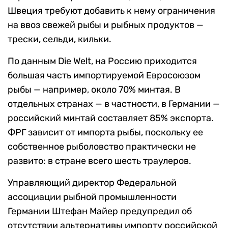
Швеция требуют добавить к нему ограничения
на ввоз свежей рыбы и рыбных продуктов —
трески, сельди, кильки.
По данным Die Welt, на Россию приходится
большая часть импортируемой Евросоюзом
рыбы — например, около 70% минтая. В
отдельных странах — в частности, в Германии —
российский минтай составляет 85% экспорта.
ФРГ зависит от импорта рыбы, поскольку ее
собственное рыболовство практически не
развито: в стране всего шесть траулеров.
Управляющий директор Федеральной
ассоциации рыбной промышленности
Германии Штефан Майер предупредил об
отсутствии альтернативы импорту российской