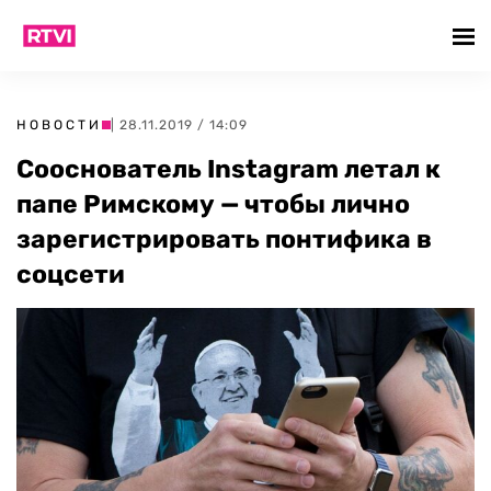
НОВОСТИ
| 28.11.2019 / 14:09
Сооснователь Instagram летал к
папе Римскому — чтобы лично
зарегистрировать понтифика в
соцсети