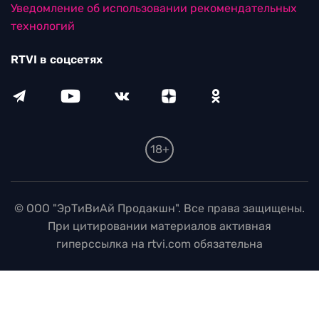
Уведомление об использовании рекомендательных
технологий
RTVI в соцсетях
18+
© ООО "ЭрТиВиАй Продакшн". Все права защищены.
При цитировании материалов активная
гиперссылка на rtvi.com обязательна