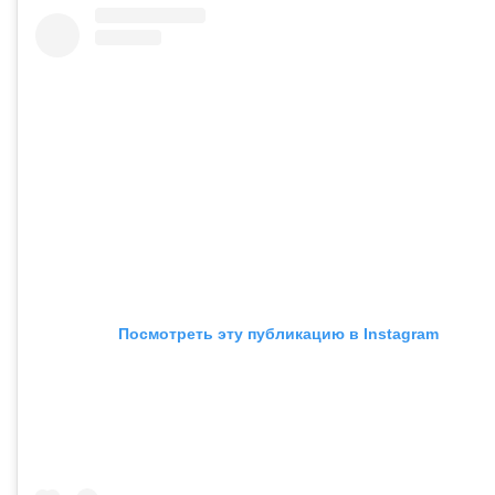
Посмотреть эту публикацию в Instagram