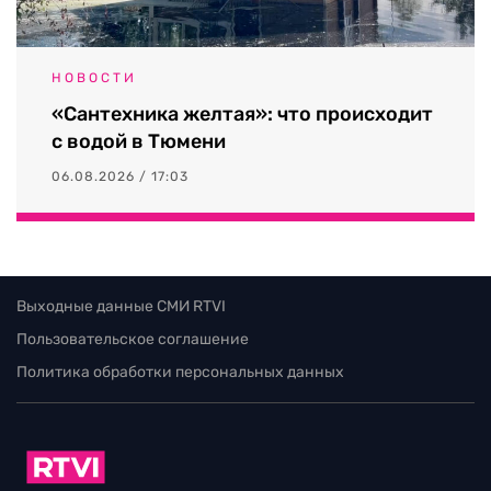
НОВОСТИ
«Сантехника желтая»: что происходит
с водой в Тюмени
06.08.2026 / 17:03
Выходные данные СМИ RTVI
Пользовательское соглашение
Политика обработки персональных данных