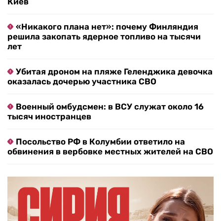
Киев
«Никакого плана нет»: почему Финляндия
решила закопать ядерное топливо на тысячи
лет
Убитая дроном на пляже Геленджика девочка
оказалась дочерью участника СВО
Военный омбудсмен: в ВСУ служат около 16
тысяч иностранцев
Посольство РФ в Колумбии ответило на
обвинения в вербовке местных жителей на СВО