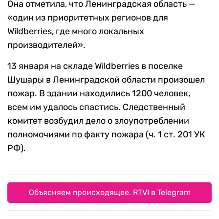
Она отметила, что Ленинградская область —
«один из приоритетных регионов для
Wildberries, где много локальных
производителей».
13 января на складе Wildberries в поселке
Шушары в Ленинградской области произошел
пожар. В здании находились 1200 человек,
всем им удалось спастись. Следственный
комитет возбудил дело о злоупотреблении
полномочиями по факту пожара (ч. 1 ст. 201 УК
РФ).
Объясняем происходящее. RTVI в Telegram