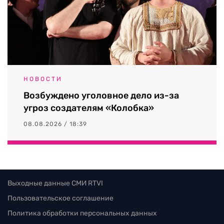
НОВОСТИ
Возбуждено уголовное дело из-за
угроз создателям «Колобка»
08.08.2026 / 18:39
Выходные данные СМИ RTVI
Пользовательское соглашение
Политика обработки персональных данных