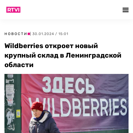
НОВОСТИ
| 30.01.2024 / 15:01
Wildberries откроет новый
крупный склад в Ленинградской
области