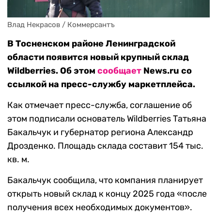
Влад Некрасов / Коммерсантъ
В Тосненском районе Ленинградской
области появится новый крупный склад
Wildberries. Об этом
сообщает
News.ru со
ссылкой на пресс-службу маркетплейса.
Как отмечает пресс-служба, соглашение об
этом подписали основатель Wildberries Татьяна
Бакальчук и губернатор региона Александр
Дрозденко. Площадь склада составит 154 тыс.
кв. м.
Бакальчук сообщила, что компания планирует
открыть новый склад к концу 2025 года «после
получения всех необходимых документов».