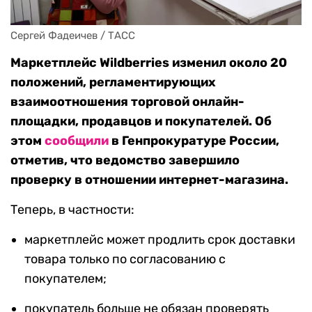
Сергей Фадеичев / ТАСС
Маркетплейс Wildberries изменил около 20
положений, регламентирующих
взаимоотношения торговой онлайн-
площадки, продавцов и покупателей. Об
этом
сообщили
в Генпрокуратуре России,
отметив, что ведомство завершило
проверку в отношении интернет-магазина.
Теперь, в частности:
маркетплейс может продлить срок доставки
товара только по согласованию с
покупателем;
покупатель больше не обязан проверять