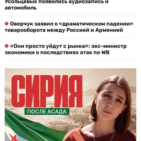
Усольцевых появились аудиозапись и
автомобиль
Оверчук заявил о «драматическом падении»
товарооборота между Россией и Арменией
«Они просто уйдут с рынка»: экс-министр
экономики о последствиях атак по WB