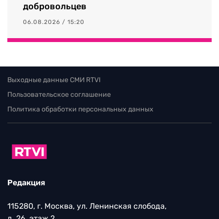
добровольцев
06.08.2026 / 15:20
Выходные данные СМИ RTVI
Пользовательское соглашение
Политика обработки персональных данных
Редакция
115280, г. Москва, ул. Ленинская слобода,
д. 26, этаж 2