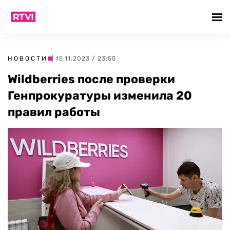
НОВОСТИ
| 15.11.2023 / 23:55
Wildberries после проверки
Генпрокуратуры изменила 20
правил работы