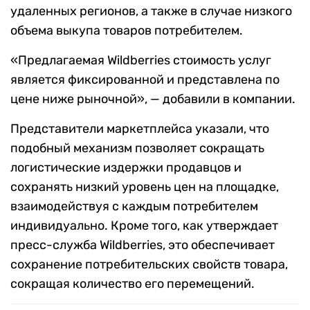
удаленных регионов, а также в случае низкого
объема выкупа товаров потребителем.
«Предлагаемая Wildberries стоимость услуг
является фиксированной и представлена по
цене ниже рыночной», — добавили в компании.
Представители маркетплейса указали, что
подобный механизм позволяет сокращать
логистические издержки продавцов и
сохранять низкий уровень цен на площадке,
взаимодействуя с каждым потребителем
индивидуально. Кроме того, как утверждает
пресс-служба Wildberries, это обеспечивает
сохранение потребительских свойств товара,
сокращая количество его перемещений.