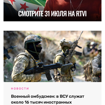
НОВОСТИ
Военный омбудсмен: в ВСУ служат
около 16 тысяч иностранных