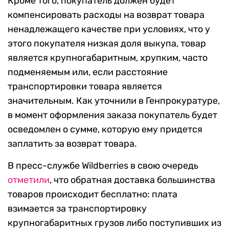
Кроме того, покупатель должен будет
компенсировать расходы на возврат товара
ненадлежащего качестве при условиях, что у
этого покупателя низкая доля выкупа, товар
является крупногабаритным, хрупким, часто
подменяемым или, если расстояние
транспортировки товара является
значительным. Как уточнили в Генпрокуратуре,
в момент оформления заказа покупатель будет
осведомлен о сумме, которую ему придется
заплатить за возврат товара.
В пресс-службе Wildberries в свою очередь
отметили
, что обратная доставка большинства
товаров происходит бесплатно: плата
взимается за транспортировку
крупногабаритных грузов либо поступивших из