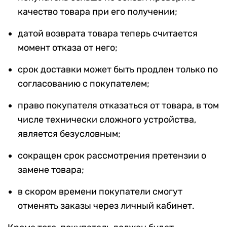
качество товара при его получении;
датой возврата товара теперь считается
момент отказа от него;
срок доставки может быть продлен только по
согласованию с покупателем;
право покупателя отказаться от товара, в том
числе технически сложного устройства,
является безусловным;
сокращен срок рассмотрения претензии о
замене товара;
в скором времени покупатели смогут
отменять заказы через личный кабинет.