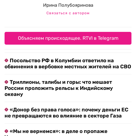
Ирина Полубояринова
Связаться с автором
Объясняем происходящее. RTVI в Telegram
Посольство РФ в Колумбии ответило на
обвинения в вербовке местных жителей на СВО
Триллионы, талибы и горы: что мешает
России проложить рельсы к Индийскому
океану
«Донор без права голоса»: почему деньги ЕС
не превращаются во влияние в секторе Газа
«Мы не вернемся»: в деле о пропаже