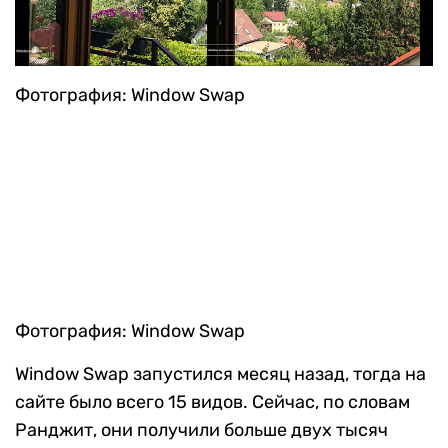
Фотография: Window Swap
Фотография: Window Swap
Window Swap запустился месяц назад, тогда на