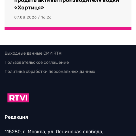
НОВОСТИ
«Не отбить»: почему власти не могут
продать активы производителя водки
«Хортиця»
07.08.2026 / 16:26
Выходные данные СМИ RTVI
Пользовательское соглашение
Политика обработки персональных данных