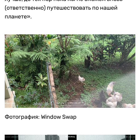
(ответственно) путешествовать по нашей
планете».
Фотография: Window Swap