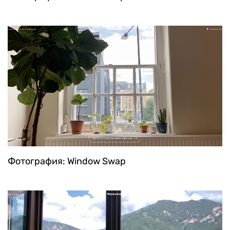
Фотография: Window Swap