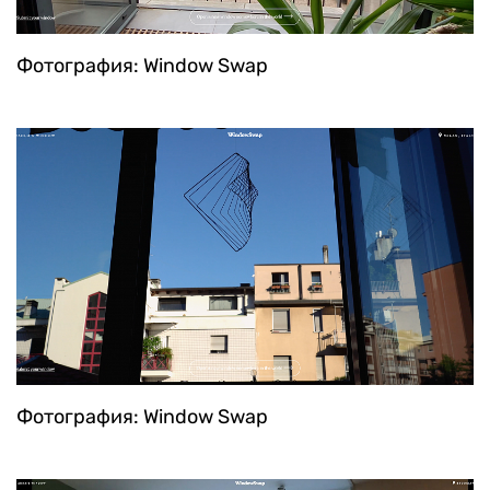
Фотография: Window Swap
Фотография: Window Swap