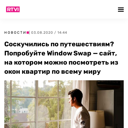
НОВОСТИ
| 03.08.2020 / 14:44
Соскучились по путешествиям?
Попробуйте Window Swap — сайт,
на котором можно посмотреть из
окон квартир по всему миру