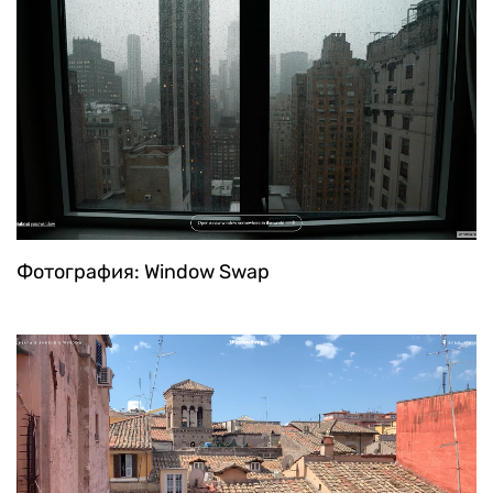
Фотография: Window Swap