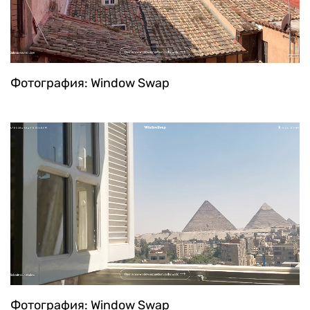
Фотография: Window Swap
Фотография: Window Swap