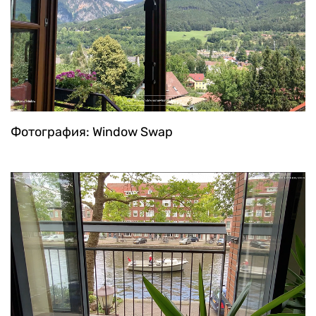
Фотография: Window Swap