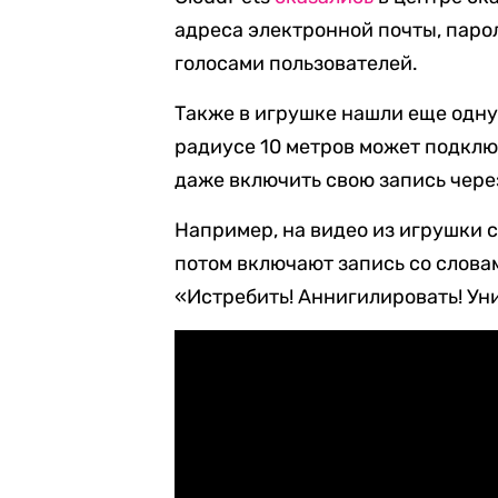
адреса электронной почты, паро
голосами пользователей.
Также в игрушке нашли еще одну
радиусе 10 метров может подклю
даже включить свою запись чере
Например, на видео из игрушки с
потом включают запись со слова
«Истребить! Аннигилировать! Ун