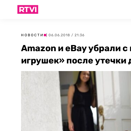
НОВОСТИ
| 06.06.2018 / 21:36
Amazon и eBay убрали 
игрушек» после утечки