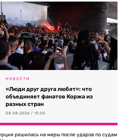
НОВОСТИ
«Люди друг друга любят»: что
объединяет фанатов Коржа из
разных стран
08.08.2026 / 15:05
урция решилась на меры после ударов по судам