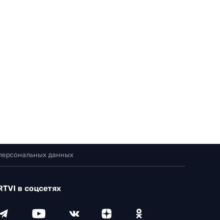
 персональных данных
RTVI в соцсетях