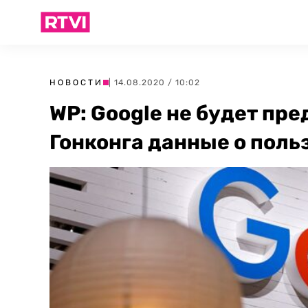
НОВОСТИ
| 14.08.2020 / 10:02
WP: Google не будет пр
Гонконга данные о поль