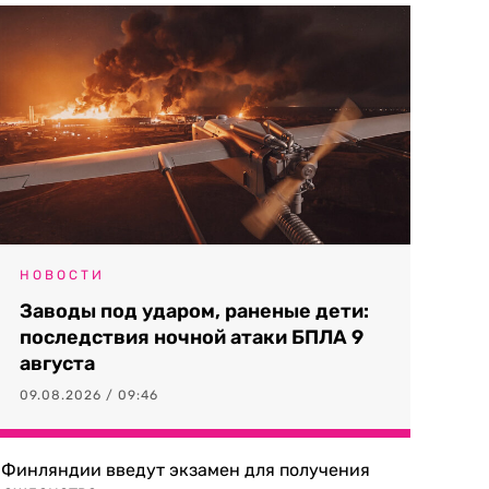
НОВОСТИ
Заводы под ударом, раненые дети:
последствия ночной атаки БПЛА 9
августа
09.08.2026 / 09:46
 Финляндии введут экзамен для получения